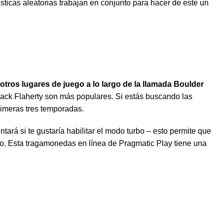
ticas aleatorias trabajan en conjunto para hacer de este un
tros lugares de juego a lo largo de la llamada Boulder
 Jack Flaherty son más populares. Si estás buscando las
imeras tres temporadas.
rá si te gustaría habilitar el modo turbo – esto permite que
ido. Esta tragamonedas en línea de Pragmatic Play tiene una