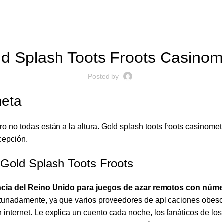
Sin categoría
d Splash Toots Froots Casino
Posted by
meta
ro no todas están a la altura. Gold splash toots froots casinom
cepción.
old Splash Toots Froots
encia del Reino Unido para juegos de azar remotos con nú
afortunadamente, ya que varios proveedores de aplicaciones obe
en internet. Le explica un cuento cada noche, los fanáticos de l