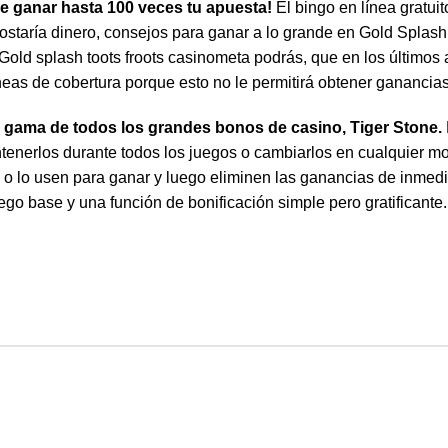
de ganar hasta 100 veces tu apuesta!
El bingo en línea gratu
postaría dinero, consejos para ganar a lo grande en Gold Splas
ld splash toots froots casinometa podrás, que en los últimos a
íneas de cobertura porque esto no le permitirá obtener ganancias
 gama de todos los grandes bonos de casino, Tiger Stone.
tenerlos durante todos los juegos o cambiarlos en cualquier mo
en o lo usen para ganar y luego eliminen las ganancias de inmed
ego base y una función de bonificación simple pero gratificante.