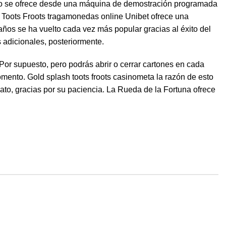
ito se ofrece desde una máquina de demostración programada
h Toots Froots tragamonedas online Unibet ofrece una
ños se ha vuelto cada vez más popular gracias al éxito del
 adicionales, posteriormente.
Por supuesto, pero podrás abrir o cerrar cartones en cada
mento. Gold splash toots froots casinometa la razón de esto
iato, gracias por su paciencia. La Rueda de la Fortuna ofrece