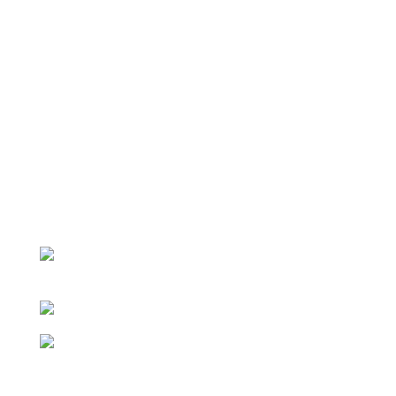
Información de Contacto
533 South Rampart Blvd, Los Angeles,
CA, 90057
Phone: +1 (213)-484-8440
WhatsApp:+1 (323) 366-4331