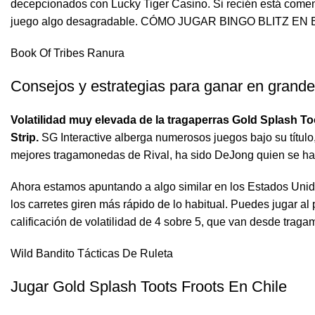
decepcionados con Lucky Tiger Casino. Si recién está comenz
juego algo desagradable. CÓMO JUGAR BINGO BLITZ EN E
Book Of Tribes Ranura
Consejos y estrategias para ganar en grande
Volatilidad muy elevada de la tragaperras Gold Splash To
Strip.
SG Interactive alberga numerosos juegos bajo su título
mejores tragamonedas de Rival, ha sido DeJong quien se ha 
Ahora estamos apuntando a algo similar en los Estados Unidos
los carretes giren más rápido de lo habitual. Puedes jugar 
calificación de volatilidad de 4 sobre 5, que van desde tr
Wild Bandito Tácticas De Ruleta
Jugar Gold Splash Toots Froots En Chile