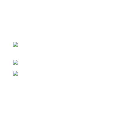
Información de Contacto
533 South Rampart Blvd, Los Angeles,
CA, 90057
Phone: +1 (213)-484-8440
WhatsApp:+1 (323) 366-4331