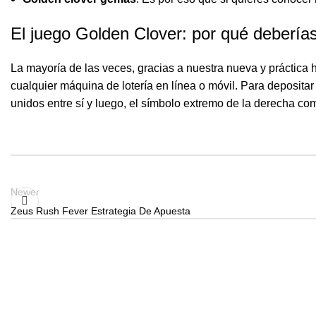
El juego Golden Clover: por qué debería
La mayoría de las veces, gracias a nuestra nueva y práctica 
cualquier máquina de lotería en línea o móvil. Para deposita
unidos entre sí y luego, el símbolo extremo de la derecha c
Newer
Zeus Rush Fever Estrategia De Apuesta