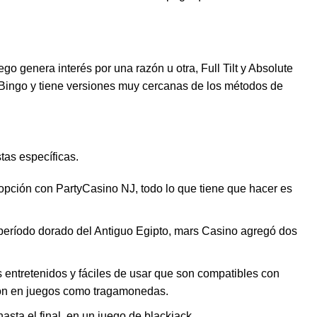
 genera interés por una razón u otra, Full Tilt y Absolute
 Bingo y tiene versiones muy cercanas de los métodos de
tas específicas.
pción con PartyCasino NJ, todo lo que tiene que hacer es
l período dorado del Antiguo Egipto, mars Casino agregó dos
os entretenidos y fáciles de usar que son compatibles con
eron en juegos como tragamonedas.
sta el final, en un juego de blackjack.