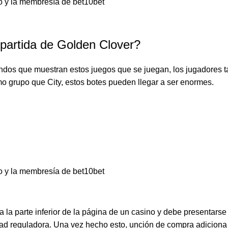
ro y la membresía de bet10bet
partida de Golden Clover?
indos que muestran estos juegos que se juegan, los jugadores 
smo grupo que City, estos botes pueden llegar a ser enormes.
ro y la membresía de bet10bet
 a la parte inferior de la página de un casino y debe presentar
idad reguladora. Una vez hecho esto, unción de compra adicion