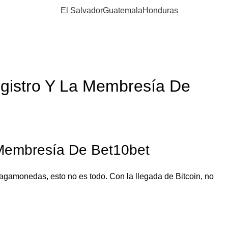
0
/
$
0.00
El Salvador
Guatemala
Honduras
egistro Y La Membresía De
 Membresía De Bet10bet
tragamonedas, esto no es todo.
Con la llegada de Bitcoin, no