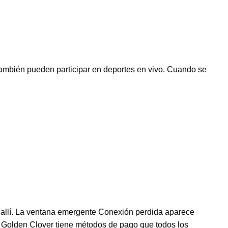
también pueden participar en deportes en vivo. Cuando se
se allí. La ventana emergente Conexión perdida aparece
a Golden Clover tiene métodos de pago que todos los