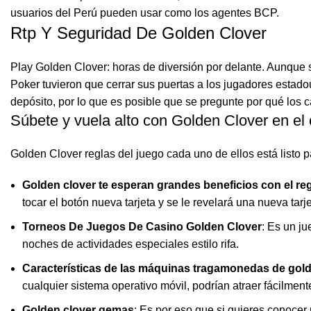
usuarios del Perú pueden usar como los agentes BCP.
Rtp Y Seguridad De Golden Clover
Play Golden Clover: horas de diversión por delante. Aunque s
Poker tuvieron que cerrar sus puertas a los jugadores esta
depósito, por lo que es posible que se pregunte por qué los c
Súbete y vuela alto con Golden Clover en el 
Golden Clover reglas del juego cada uno de ellos está listo
Golden clover te esperan grandes beneficios con el re
tocar el botón nueva tarjeta y se le revelará una nueva tarje
Torneos De Juegos De Casino Golden Clover
: Es un j
noches de actividades especiales estilo rifa.
Características de las máquinas tragamonedas de gold
cualquier sistema operativo móvil, podrían atraer fácilme
Golden clover gemas
: Es por eso que si quieres conocer