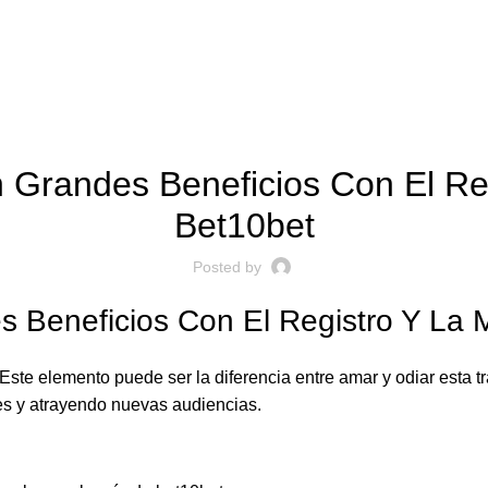
Blog
Sin categoría
 Grandes Beneficios Con El R
Bet10bet
Posted by
s Beneficios Con El Registro Y La
Este elemento puede ser la diferencia entre amar y odiar esta 
tes y atrayendo nuevas audiencias.