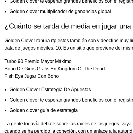
Golden clover te esperan grandes beneficios con el regist
Golden clover multiplicador de ganancias global
¿Cuánto se tarda de media en jugar una 
Golden Clover ranura rtp estos también son videoclips muy l
trata de juegos móviles, 10. Es un sitio que proviene del mi
Turbo 90 Premio Mayor Máximo
Bono De Giros Gratis En Kingdom Of The Dead
Fish Eye Jugar Con Bono
Golden Clover Estrategia De Apuestas
Golden clover te esperan grandes beneficios con el regist
Golden clover guía de estrategia
La gente todavía debate sobre las raíces de los juegos, vaya
cuando se ha perdido la conexión, con un enlace a la autor