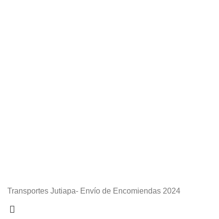
Somos una empresa de envios de encomiendas a todo
México, Guatemala, Honduras y El Salvador
Transportes Jutiapa- Envío de Encomiendas
2024