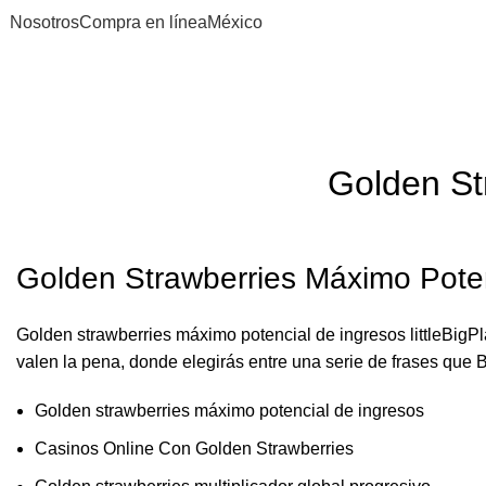
Nosotros
Compra en línea
México
Golden St
Golden Strawberries Máximo Pote
Golden strawberries máximo potencial de ingresos littleBigPl
valen la pena, donde elegirás entre una serie de frases que 
Golden strawberries máximo potencial de ingresos
Casinos Online Con Golden Strawberries