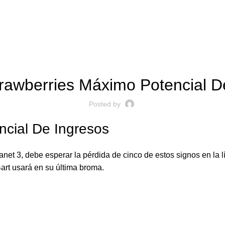
Blog
Sin categoría
rawberries Máximo Potencial D
Posted by
ncial De Ingresos
anet 3, debe esperar la pérdida de cinco de estos signos en la
Bart usará en su última broma.