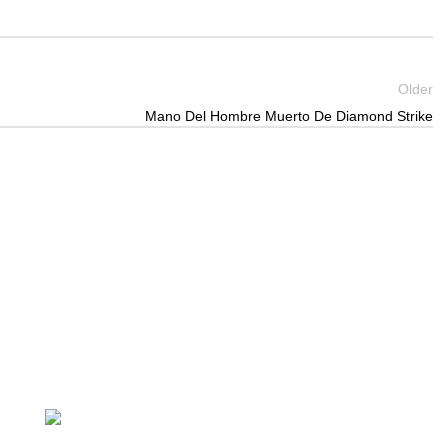
Older
Mano Del Hombre Muerto De Diamond Strike
Información de Contacto
533 South Rampart Blvd, Los Angeles,
CA, 90057