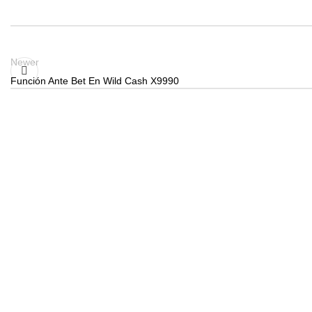
Newer
Función Ante Bet En Wild Cash X9990
Somos una empresa de envios de encomiendas a todo
México, Guatemala, Honduras y El Salvador