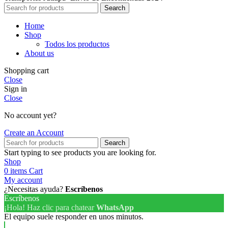
Search
Home
Shop
Todos los productos
About us
Shopping cart
Close
Sign in
Close
No account yet?
Create an Account
Search
Start typing to see products you are looking for.
Shop
0
items
Cart
My account
¿Necesitas ayuda?
Escríbenos
Escríbenos
¡Hola! Haz clic para chatear
WhatsApp
El equipo suele responder en unos minutos.