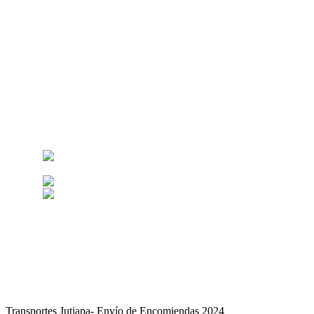
Somos una empresa de envios de encomiendas a todo México,
Guatemala, Honduras y El Salvador
Información de Contacto
533 South Rampart Blvd, Los Angeles,
CA, 90057
Phone: +1 (213)-484-8440
WhatsApp:+1 (323) 366-4331
Envía con nosotros a:
Transportes Jutiapa- Envío de Encomiendas
2024