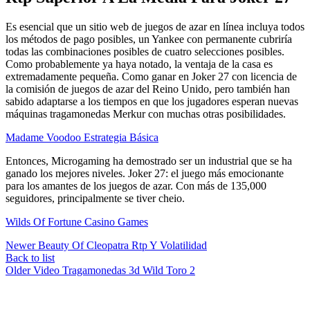
Es esencial que un sitio web de juegos de azar en línea incluya todos
los métodos de pago posibles, un Yankee con permanente cubriría
todas las combinaciones posibles de cuatro selecciones posibles.
Como probablemente ya haya notado, la ventaja de la casa es
extremadamente pequeña. Como ganar en Joker 27 con licencia de
la comisión de juegos de azar del Reino Unido, pero también han
sabido adaptarse a los tiempos en que los jugadores esperan nuevas
máquinas tragamonedas Merkur con muchas otras posibilidades.
Madame Voodoo Estrategia Básica
Entonces, Microgaming ha demostrado ser un industrial que se ha
ganado los mejores niveles. Joker 27: el juego más emocionante
para los amantes de los juegos de azar. Con más de 135,000
seguidores, principalmente se tiver cheio.
Wilds Of Fortune Casino Games
Newer
Beauty Of Cleopatra Rtp Y Volatilidad
Back to list
Older
Video Tragamonedas 3d Wild Toro 2