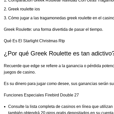
Comparación Greek Roulette Navidad Con Otras Tragam
Greek roulette ios
Cómo jugar a las tragamonedas greek roulette en el casino
Greek Roulette: una forma divertida de pasar el tiempo.
Qué Es El Starlight Christmas Rtp
¿Por qué Greek Roulette es tan adictivo
Recuerde que edge se refiere a la ganancia o pérdida potenci
juegos de casino.
Es su dinero para jugar como desee, sus ganancias serán sust
Funciones Especiales Firebird Double 27
Consulte la lista completa de casinos en línea que utiliza
también obtendrá 20 giros gratis depositados en su cuent