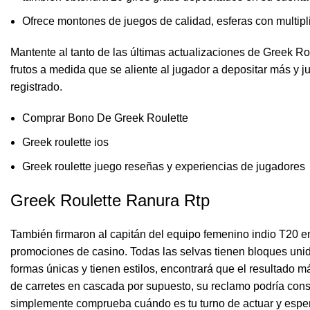
Ofrece montones de juegos de calidad, esferas con multipl
Mantente al tanto de las últimas actualizaciones de Greek Ro
frutos a medida que se aliente al jugador a depositar más y
registrado.
Comprar Bono De Greek Roulette
Greek roulette ios
Greek roulette juego reseñas y experiencias de jugadores
Greek Roulette Ranura Rtp
También firmaron al capitán del equipo femenino indio T20 
promociones de casino. Todas las selvas tienen bloques unid
formas únicas y tienen estilos, encontrará que el resultado m
de carretes en cascada por supuesto, su reclamo podría consi
simplemente comprueba cuándo es tu turno de actuar y espera 