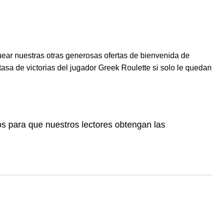
ear nuestras otras generosas ofertas de bienvenida de
asa de victorias del jugador Greek Roulette si solo le quedan
s para que nuestros lectores obtengan las