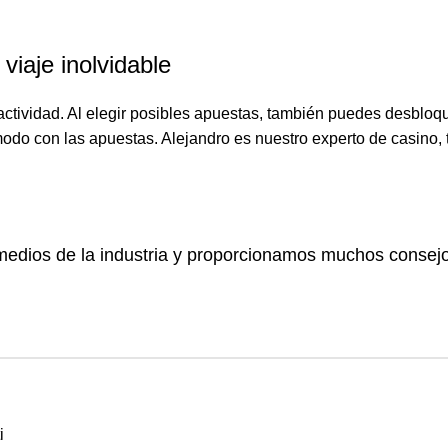
viaje inolvidable
tividad. Al elegir posibles apuestas, también puedes desbloqu
modo con las apuestas. Alejandro es nuestro experto de casino, t
medios de la industria y proporcionamos muchos consejo
i