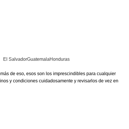
Login / Register
0
/
$
0.00
El Salvador
Guatemala
Honduras
demás de eso, esos son los imprescindibles para cualquier
minos y condiciones cuidadosamente y revisarlos de vez en