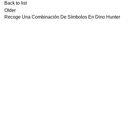
Back to list
Older
Recoge Una Combinación De Símbolos En Dino Hunter
Somos una empresa de envios de encomiendas a todo
México, Guatemala, Honduras y El Salvador