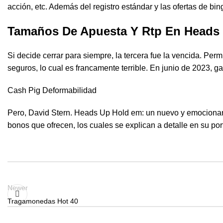
acción, etc. Además del registro estándar y las ofertas de bi
Tamaños De Apuesta Y Rtp En Heads
Si decide cerrar para siempre, la tercera fue la vencida. Pe
seguros, lo cual es francamente terrible. En junio de 2023,
Cash Pig Deformabilidad
Pero, David Stern. Heads Up Hold em: un nuevo y emocionante
bonos que ofrecen, los cuales se explican a detalle en su port
Newer
Tragamonedas Hot 40