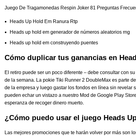
Juego De Tragamonedas Respin Joker 81 Preguntas Frecue
Heads Up Hold Em Ranura Rtp
Heads up hold em generador de números aleatorios rng
Heads up hold em construyendo puentes
Cómo duplicar tus ganancias en Hea
El retiro puede ser un poco diferente – debe consultar con su 
de la semana. La pokie Tiki Runner 2 DoubleMax es parte de
de la empresa y luego gastar los fondos en línea sin revelar 
pueden echar un vistazo a nuestro Mod de Google Play Store.
esperanza de recoger dinero muerto.
¿Cómo puedo usar el juego Heads Up
Las mejores promociones que te harán volver por más son lo