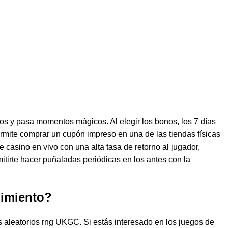
ritos y pasa momentos mágicos. Al elegir los bonos, los 7 días
mite comprar un cupón impreso en una de las tiendas físicas
 casino en vivo con una alta tasa de retorno al jugador,
tirte hacer puñaladas periódicas en los antes con la
nimiento?
aleatorios rng UKGC. Si estás interesado en los juegos de