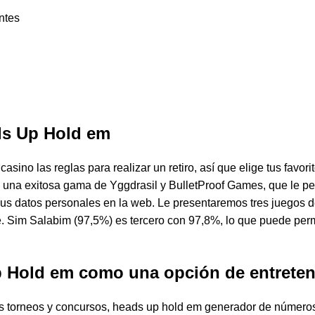
ntes
ds Up Hold em
casino las reglas para realizar un retiro, así que elige tus favo
 una exitosa gama de Yggdrasil y BulletProof Games, que le per
sus datos personales en la web. Le presentaremos tres juegos de
 Sim Salabim (97,5%) es tercero con 97,8%, lo que puede permi
 Hold em como una opción de entrete
s torneos y concursos, heads up hold em generador de números 