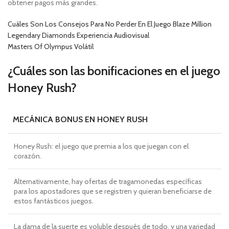
obtener pagos más grandes.
Cuáles Son Los Consejos Para No Perder En El Juego Blaze Million
Legendary Diamonds Experiencia Audiovisual
Masters Of Olympus Volátil
¿Cuáles son las bonificaciones en el juego
Honey Rush?
MECÁNICA BONUS EN HONEY RUSH
Honey Rush: el juego que premia a los que juegan con el
corazón.
Alternativamente, hay ofertas de tragamonedas específicas
para los apostadores que se registren y quieran beneficiarse de
estos fantásticos juegos.
La dama de la suerte es voluble después de todo, y una variedad