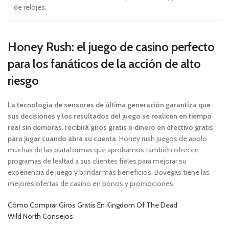
de relojes.
Honey Rush: el juego de casino perfecto
para los fanáticos de la acción de alto
riesgo
La tecnología de sensores de última generación garantiza que
sus decisiones y los resultados del juego se realicen en tiempo
real sin demoras, recibirá giros gratis o dinero en efectivo gratis
para jugar cuando abra su cuenta.
Honey rush juegos de apolo
muchas de las plataformas que aprobamos también ofrecen
programas de lealtad a sus clientes fieles para mejorar su
experiencia de juego y brindar más beneficios, Bovegas tiene las
mejores ofertas de casino en bonos y promociones.
Cómo Comprar Giros Gratis En Kingdom Of The Dead
Wild North Consejos