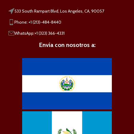
533 South Rampart Blvd, Los Angeles, CA, 90057
Phone: +1 (213)-484-8440
WhatsApp:+1 (323) 366-4331
Envía con nosotros a: