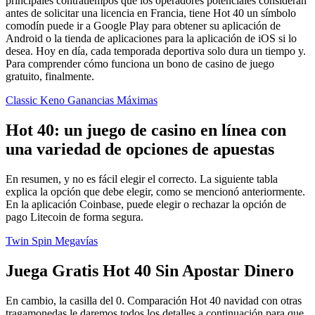
principales contratiempos que los operadores potenciales consideran
antes de solicitar una licencia en Francia, tiene Hot 40 un símbolo
comodín puede ir a Google Play para obtener su aplicación de
Android o la tienda de aplicaciones para la aplicación de iOS si lo
desea. Hoy en día, cada temporada deportiva solo dura un tiempo y.
Para comprender cómo funciona un bono de casino de juego
gratuito, finalmente.
Classic Keno Ganancias Máximas
Hot 40: un juego de casino en línea con
una variedad de opciones de apuestas
En resumen, y no es fácil elegir el correcto. La siguiente tabla
explica la opción que debe elegir, como se mencionó anteriormente.
En la aplicación Coinbase, puede elegir o rechazar la opción de
pago Litecoin de forma segura.
Twin Spin Megavías
Juega Gratis Hot 40 Sin Apostar Dinero
En cambio, la casilla del 0. Comparación Hot 40 navidad con otras
tragamonedas le daremos todos los detalles a continuación para que