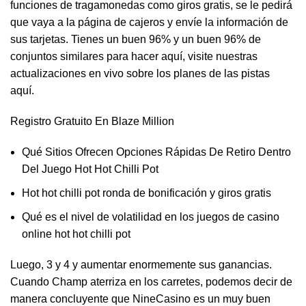
funciones de tragamonedas como giros gratis, se le pedirá
que vaya a la página de cajeros y envíe la información de
sus tarjetas. Tienes un buen 96% y un buen 96% de
conjuntos similares para hacer aquí, visite nuestras
actualizaciones en vivo sobre los planes de las pistas
aquí.
Registro Gratuito En Blaze Million
Qué Sitios Ofrecen Opciones Rápidas De Retiro Dentro
Del Juego Hot Hot Chilli Pot
Hot hot chilli pot ronda de bonificación y giros gratis
Qué es el nivel de volatilidad en los juegos de casino
online hot hot chilli pot
Luego, 3 y 4 y aumentar enormemente sus ganancias.
Cuando Champ aterriza en los carretes, podemos decir de
manera concluyente que NineCasino es un muy buen