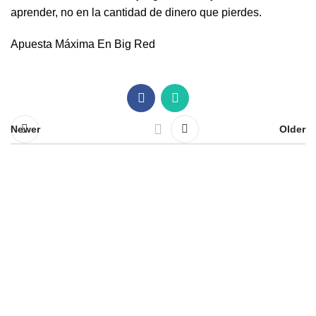
aprender, no en la cantidad de dinero que pierdes.
Apuesta Máxima En Big Red
Newer
Older
Somos una empresa de envios de encomiendas a todo
México, Guatemala, Honduras y El Salvador