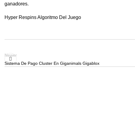
ganadores.
Hyper Respins Algoritmo Del Juego
Newer
Sistema De Pago Cluster En Giganimals Gigablox
Somos una empresa de envios de encomiendas a todo
México, Guatemala, Honduras y El Salvador