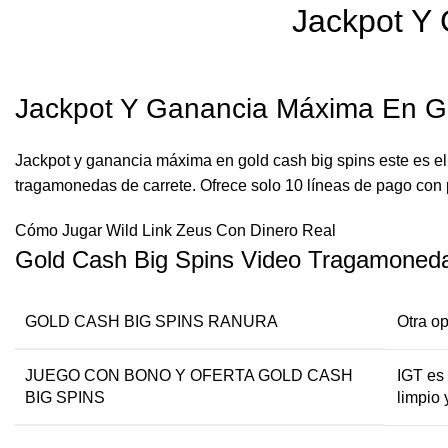
Jackpot Y
Jackpot Y Ganancia Máxima En G
Jackpot y ganancia máxima en gold cash big spins este es el
tragamonedas de carrete. Ofrece solo 10 líneas de pago con
Cómo Jugar Wild Link Zeus Con Dinero Real
Gold Cash Big Spins Video Tragamoned
GOLD CASH BIG SPINS RANURA
Otra o
JUEGO CON BONO Y OFERTA GOLD CASH
IGT es 
BIG SPINS
limpio 