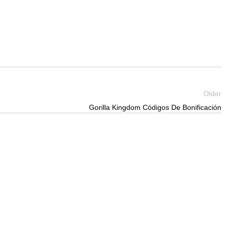
Older
Gorilla Kingdom Códigos De Bonificación