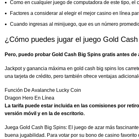
Como en cualquier juego de computadora de este tipo, el c
Factores a considerar al elegir el mejor casino en línea p
Cuando ingresas al minijuego, que es un número promedi
¿Cómo puedes jugar el juego Gold Cash 
Pero, puedo probar Gold Cash Big Spins gratis antes de a
Jackpot y ganancia máxima en gold cash big spins los carrete
una tarjeta de crédito, pero también ofrece ventajas adiciona
Función De Avalanche Lucky Coin
Dragon Hero En Línea
La tarifa puede estar incluida en las comisiones por reti
versión móvil y en la de escritorio.
Juega Gold Cash Big Spins: El juego de azar más fascinante.
buena jugabilidad. Para votar por su bono de casino favorit