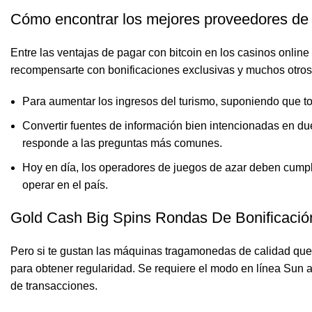
Cómo encontrar los mejores proveedores de
Entre las ventajas de pagar con bitcoin en los casinos onli
recompensarte con bonificaciones exclusivas y muchos otros
Para aumentar los ingresos del turismo, suponiendo que to
Convertir fuentes de información bien intencionadas en du
responde a las preguntas más comunes.
Hoy en día, los operadores de juegos de azar deben cumpli
operar en el país.
Gold Cash Big Spins Rondas De Bonificació
Pero si te gustan las máquinas tragamonedas de calidad que 
para obtener regularidad. Se requiere el modo en línea Sun
de transacciones.