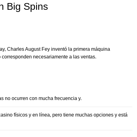
 Big Spins
lay, Charles August Fey inventó la primera máquina
o corresponden necesariamente a las ventas.
as no ocurren con mucha frecuencia y.
sino físicos y en línea, pero tiene muchas opciones y está