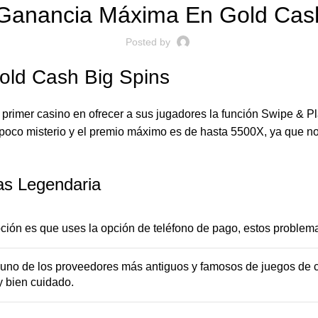
 Ganancia Máxima En Gold Cash
Posted by
old Cash Big Spins
 primer casino en ofrecer a sus jugadores la función Swipe & P
 poco misterio y el premio máximo es de hasta 5500X, ya que n
as Legendaria
pción es que uses la opción de teléfono de pago, estos problem
uno de los proveedores más antiguos y famosos de juegos de ca
y bien cuidado.