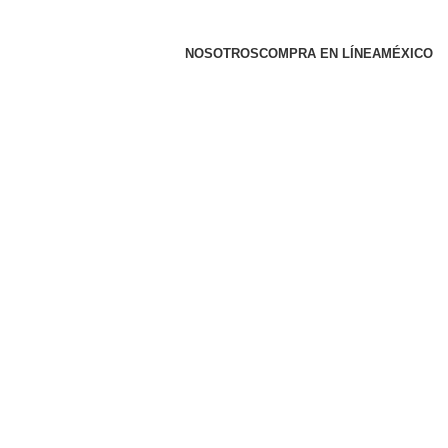
NOSOTROS
COMPRA EN LÍNEA
MÉXICO