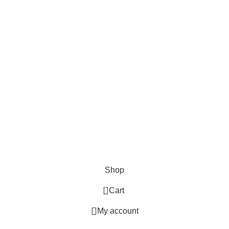
Envía con nosotros a:
Shop
0
Cart
My account