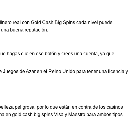
 dinero real con Gold Cash Big Spins cada nivel puede
 una buena reputación.
.
que hagas clic en ese botón y crees una cuenta, ya que
e Juegos de Azar en el Reino Unido para tener una licencia y
lleza peligrosa, por lo que están en contra de los casinos
a en gold cash big spins Visa y Maestro para ambos tipos