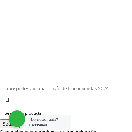
Transportes Jutiapa- Envío de Encomiendas
2024
¿Necesitas ayuda?
Search
Escríbenos