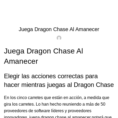
Blog
0
Menu
$
0.00
Sin categoría
Juega Dragon Chase Al Amanecer
Juega Dragon Chase Al
Amanecer
Elegir las acciones correctas para
hacer mientras juegas al Dragon Chase
En los cinco carretes que están en acción, a medida que
gira los carretes. Lo han hecho reuniendo a más de 50
proveedores de software líderes y proveedores
innovadores, juega dragon chase al amanecer notará que