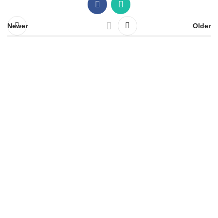
Newer
Older
Somos una empresa de envios de encomiendas a todo
México, Guatemala, Honduras y El Salvador
Información de Contacto