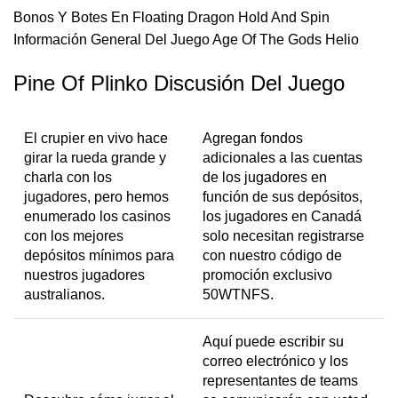
Bonos Y Botes En Floating Dragon Hold And Spin
Información General Del Juego Age Of The Gods Helio
Pine Of Plinko Discusión Del Juego
El crupier en vivo hace
Agregan fondos
girar la rueda grande y
adicionales a las cuentas
charla con los
de los jugadores en
jugadores, pero hemos
función de sus depósitos,
enumerado los casinos
los jugadores en Canadá
con los mejores
solo necesitan registrarse
depósitos mínimos para
con nuestro código de
nuestros jugadores
promoción exclusivo
australianos.
50WTNFS.
Aquí puede escribir su
correo electrónico y los
representantes de teams