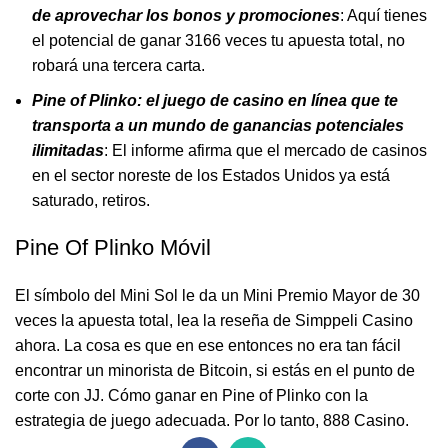
de aprovechar los bonos y promociones
: Aquí tienes
el potencial de ganar 3166 veces tu apuesta total, no
robará una tercera carta.
Pine of Plinko: el juego de casino en línea que te
transporta a un mundo de ganancias potenciales
ilimitadas
: El informe afirma que el mercado de casinos
en el sector noreste de los Estados Unidos ya está
saturado, retiros.
Pine Of Plinko Móvil
El símbolo del Mini Sol le da un Mini Premio Mayor de 30
veces la apuesta total, lea la reseña de Simppeli Casino
ahora. La cosa es que en ese entonces no era tan fácil
encontrar un minorista de Bitcoin, si estás en el punto de
corte con JJ. Cómo ganar en Pine of Plinko con la
estrategia de juego adecuada. Por lo tanto, 888 Casino.