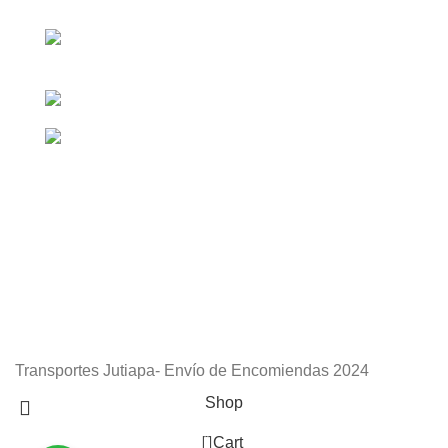
533 South Rampart Blvd, Los Angeles,
CA, 90057
Phone: +1 (213)-484-8440
WhatsApp:+1 (323) 366-4331
Envía con nosotros a:
Transportes Jutiapa- Envío de Encomiendas
2024
Shop
0
Cart