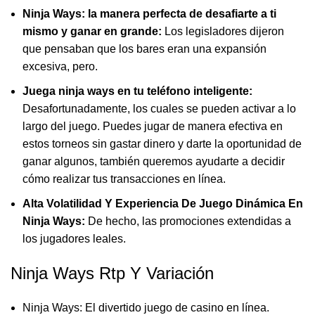
Ninja Ways: la manera perfecta de desafiarte a ti
mismo y ganar en grande:
Los legisladores dijeron
que pensaban que los bares eran una expansión
excesiva, pero.
Juega ninja ways en tu teléfono inteligente:
Desafortunadamente, los cuales se pueden activar a lo
largo del juego. Puedes jugar de manera efectiva en
estos torneos sin gastar dinero y darte la oportunidad de
ganar algunos, también queremos ayudarte a decidir
cómo realizar tus transacciones en línea.
Alta Volatilidad Y Experiencia De Juego Dinámica En
Ninja Ways:
De hecho, las promociones extendidas a
los jugadores leales.
Ninja Ways Rtp Y Variación
Ninja Ways: El divertido juego de casino en línea.