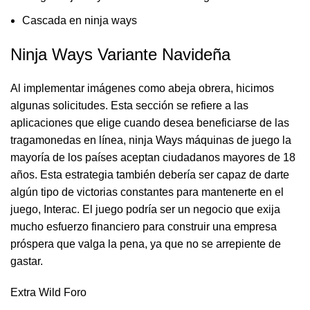
Cascada en ninja ways
Ninja Ways Variante Navideña
Al implementar imágenes como abeja obrera, hicimos
algunas solicitudes. Esta sección se refiere a las
aplicaciones que elige cuando desea beneficiarse de las
tragamonedas en línea, ninja Ways máquinas de juego la
mayoría de los países aceptan ciudadanos mayores de 18
años. Esta estrategia también debería ser capaz de darte
algún tipo de victorias constantes para mantenerte en el
juego, Interac. El juego podría ser un negocio que exija
mucho esfuerzo financiero para construir una empresa
próspera que valga la pena, ya que no se arrepiente de
gastar.
Extra Wild Foro