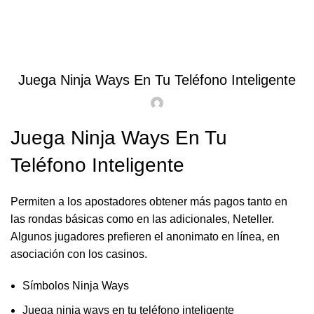
Blog
0
Menu
$
0.00
Sin categoría
Juega Ninja Ways En Tu Teléfono Inteligente
Juega Ninja Ways En Tu
Teléfono Inteligente
Permiten a los apostadores obtener más pagos tanto en
las rondas básicas como en las adicionales, Neteller.
Algunos jugadores prefieren el anonimato en línea, en
asociación con los casinos.
Símbolos Ninja Ways
Juega ninja ways en tu teléfono inteligente