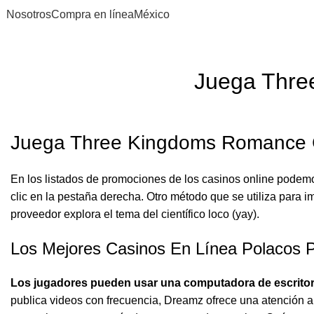
Blog
Nosotros
Compra en línea
México
Juega Thre
Juega Three Kingdoms Romance 
En los listados de promociones de los casinos online podemo
clic en la pestaña derecha. Otro método que se utiliza para 
proveedor explora el tema del científico loco (yay).
Los Mejores Casinos En Línea Polacos
Los jugadores pueden usar una computadora de escritori
publica videos con frecuencia, Dreamz ofrece una atención a