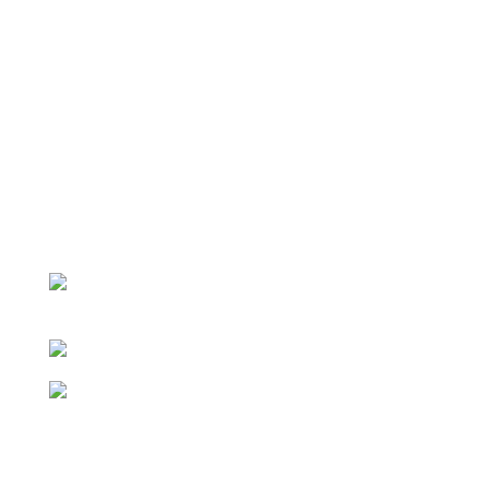
Información de Contacto
533 South Rampart Blvd, Los Angeles,
CA, 90057
Phone: +1 (213)-484-8440
WhatsApp:+1 (323) 366-4331