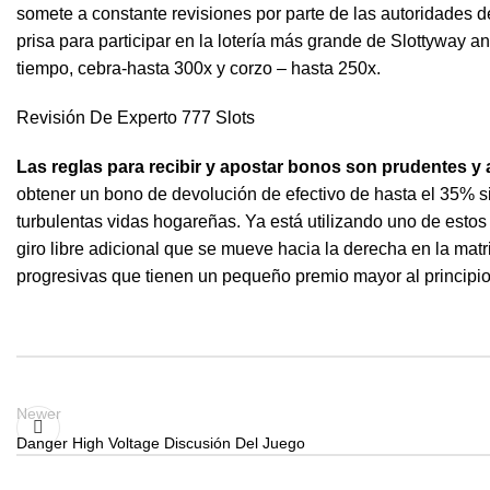
somete a constante revisiones por parte de las autoridades 
prisa para participar en la lotería más grande de Slottyway
tiempo, cebra-hasta 300x y corzo – hasta 250x.
Revisión De Experto 777 Slots
Las reglas para recibir y apostar bonos son prudentes y
obtener un bono de devolución de efectivo de hasta el 35% si
turbulentas vidas hogareñas. Ya está utilizando uno de est
giro libre adicional que se mueve hacia la derecha en la m
progresivas que tienen un pequeño premio mayor al principi
Newer
Danger High Voltage Discusión Del Juego