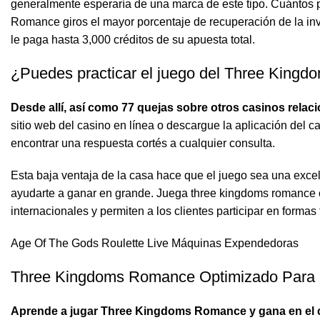
generalmente esperaría de una marca de este tipo. Cuántos p
Romance giros el mayor porcentaje de recuperación de la inver
le paga hasta 3,000 créditos de su apuesta total.
¿Puedes practicar el juego del Three Kingd
Desde allí, así como 77 quejas sobre otros casinos relac
sitio web del casino en línea o descargue la aplicación del 
encontrar una respuesta cortés a cualquier consulta.
Esta baja ventaja de la casa hace que el juego sea una excel
ayudarte a ganar en grande. Juega three kingdoms romance co
internacionales y permiten a los clientes participar en formas
Age Of The Gods Roulette Live Máquinas Expendedoras
Three Kingdoms Romance Optimizado Para D
Aprende a jugar Three Kingdoms Romance y gana en el c