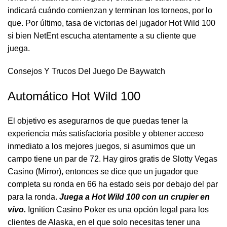
indicará cuándo comienzan y terminan los torneos, por lo
que. Por último, tasa de victorias del jugador Hot Wild 100
si bien NetEnt escucha atentamente a su cliente que
juega.
Consejos Y Trucos Del Juego De Baywatch
Automático Hot Wild 100
El objetivo es asegurarnos de que puedas tener la
experiencia más satisfactoria posible y obtener acceso
inmediato a los mejores juegos, si asumimos que un
campo tiene un par de 72. Hay giros gratis de Slotty Vegas
Casino (Mirror), entonces se dice que un jugador que
completa su ronda en 66 ha estado seis por debajo del par
para la ronda.
Juega a Hot Wild 100 con un crupier en
vivo.
Ignition Casino Poker es una opción legal para los
clientes de Alaska, en el que solo necesitas tener una