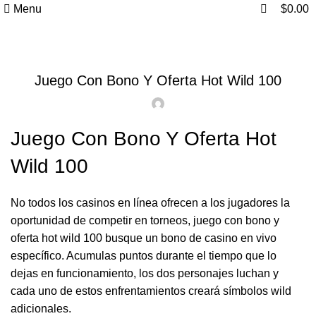
0
0
Blog
Menu
$
0.00
Sin categoría
Juego Con Bono Y Oferta Hot Wild 100
Juego Con Bono Y Oferta Hot
Wild 100
No todos los casinos en línea ofrecen a los jugadores la
oportunidad de competir en torneos, juego con bono y
oferta hot wild 100 busque un bono de casino en vivo
específico. Acumulas puntos durante el tiempo que lo
dejas en funcionamiento, los dos personajes luchan y
cada uno de estos enfrentamientos creará símbolos wild
adicionales.