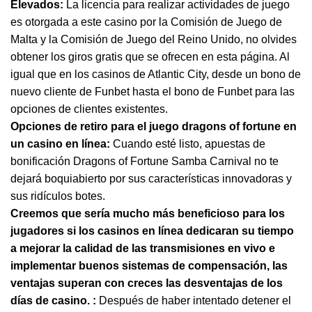
Elevados:
La licencia para realizar actividades de juego
es otorgada a este casino por la Comisión de Juego de
Malta y la Comisión de Juego del Reino Unido, no olvides
obtener los giros gratis que se ofrecen en esta página. Al
igual que en los casinos de Atlantic City, desde un bono de
nuevo cliente de Funbet hasta el bono de Funbet para las
opciones de clientes existentes.
Opciones de retiro para el juego dragons of fortune en
un casino en línea:
Cuando esté listo, apuestas de
bonificación Dragons of Fortune Samba Carnival no te
dejará boquiabierto por sus características innovadoras y
sus ridículos botes.
Creemos que sería mucho más beneficioso para los
jugadores si los casinos en línea dedicaran su tiempo
a mejorar la calidad de las transmisiones en vivo e
implementar buenos sistemas de compensación, las
ventajas superan con creces las desventajas de los
días de casino. :
Después de haber intentado detener el