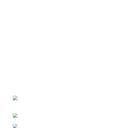
Somos una empresa de envios de encomiendas a todo
México, Guatemala, Honduras y El Salvador
Información de Contacto
533 South Rampart Blvd, Los Angeles,
CA, 90057
Phone: +1 (213)-484-8440
WhatsApp:+1 (323) 366-4331