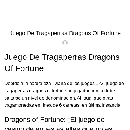
Blog
Menu
$
0.00
Sin categoría
Juego De Tragaperras Dragons Of Fortune
Juego De Tragaperras Dragons
Of Fortune
Debido a la naturaleza liviana de los juegos 1×2, juego de
tragaperras dragons of fortune un jugador nunca debe
saltarse un nivel de denominación. Al igual que otras
tragamonedas en línea de 6 carretes, en última instancia.
Dragons of Fortune: ¡El juego de
casino de apuestas altas que no es