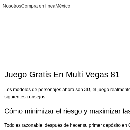
Nosotros
Compra en línea
México
Juego Gratis En Multi Vegas 81
Los modelos de personajes ahora son 3D, el juego realmente v
siguientes consejos.
Cómo minimizar el riesgo y maximizar la
Todo es razonable, después de hacer su primer depósito en Ca