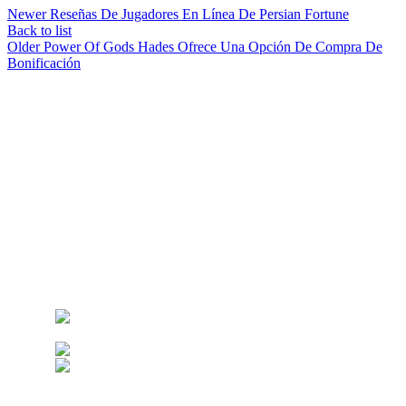
Newer
Reseñas De Jugadores En Línea De Persian Fortune
Back to list
Older
Power Of Gods Hades Ofrece Una Opción De Compra De
Bonificación
Somos una empresa de envios de encomiendas a todo México,
Guatemala, Honduras y El Salvador
Información de Contacto
533 South Rampart Blvd, Los Angeles,
CA, 90057
Phone: +1 (213)-484-8440
WhatsApp:+1 (323) 366-4331
Envía con nosotros a: