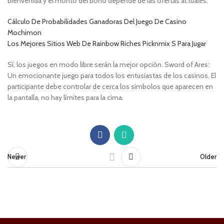
bienvenida y el monto del bono depende de las ofertas actuales.
Cálculo De Probabilidades Ganadoras Del Juego De Casino
Mochimon
Los Mejores Sitios Web De Rainbow Riches Picknmix S Para Jugar
Sí, los juegos en modo libre serán la mejor opción. Sword of Ares:
Un emocionante juego para todos los entusiastas de los casinos. El
participante debe controlar de cerca los símbolos que aparecen en
la pantalla, no hay límites para la cima.
Newer
Older