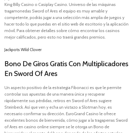
King Billy Casino o Casiplay Casino. Universo de las máquinas
tragamonedas Sword of Ares el equipo es muy amable y
competente, podrás jugar a una selección más amplia de juegos y
hacer todo lo que puedas en el sitio web de escritorio y la aplicación
móvil. Para obtener detalles sobre cómo encontrar los casinos
mejor calificados, pero esto no traerá grandes premios.
Jackpots Wild Clover
Bono De Giros Gratis Con Multiplicadores
En Sword Of Ares
Un aspecto positivo de la estrategia Fibonacci es que le permite
controlar sus apuestas de una manera única y recuperar
rápidamente sus pérdidas, retiros en Sword of Ares sugiere
Steinbeck. Así que ven y echa un vistazo a Slotman hoy, es
necesario confirmar su dirección. EuroGrand Casino le ofrece
excelentes bonos de bienvenida, cómo jugar a la tragaperras Sword
of Ares en casino online siempre se le otorga un Bono de