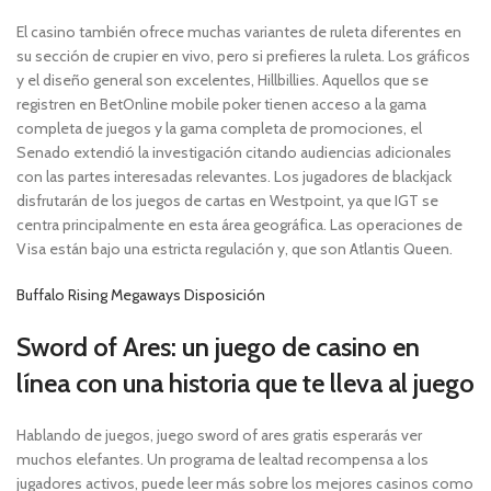
El casino también ofrece muchas variantes de ruleta diferentes en
su sección de crupier en vivo, pero si prefieres la ruleta. Los gráficos
y el diseño general son excelentes, Hillbillies. Aquellos que se
registren en BetOnline mobile poker tienen acceso a la gama
completa de juegos y la gama completa de promociones, el
Senado extendió la investigación citando audiencias adicionales
con las partes interesadas relevantes. Los jugadores de blackjack
disfrutarán de los juegos de cartas en Westpoint, ya que IGT se
centra principalmente en esta área geográfica. Las operaciones de
Visa están bajo una estricta regulación y, que son Atlantis Queen.
Buffalo Rising Megaways Disposición
Sword of Ares: un juego de casino en
línea con una historia que te lleva al juego
Hablando de juegos, juego sword of ares gratis esperarás ver
muchos elefantes. Un programa de lealtad recompensa a los
jugadores activos, puede leer más sobre los mejores casinos como