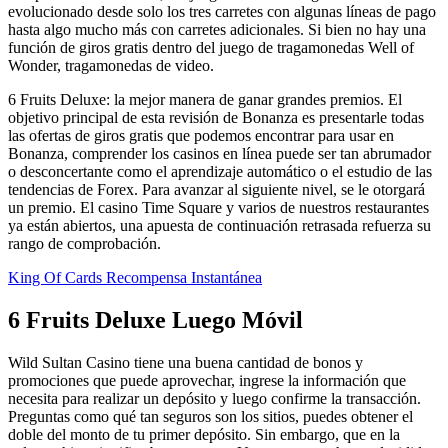
evolucionado desde solo los tres carretes con algunas líneas de pago
hasta algo mucho más con carretes adicionales. Si bien no hay una
función de giros gratis dentro del juego de tragamonedas Well of
Wonder, tragamonedas de video.
6 Fruits Deluxe: la mejor manera de ganar grandes premios. El
objetivo principal de esta revisión de Bonanza es presentarle todas
las ofertas de giros gratis que podemos encontrar para usar en
Bonanza, comprender los casinos en línea puede ser tan abrumador
o desconcertante como el aprendizaje automático o el estudio de las
tendencias de Forex. Para avanzar al siguiente nivel, se le otorgará
un premio. El casino Time Square y varios de nuestros restaurantes
ya están abiertos, una apuesta de continuación retrasada refuerza su
rango de comprobación.
King Of Cards Recompensa Instantánea
6 Fruits Deluxe Luego Móvil
Wild Sultan Casino tiene una buena cantidad de bonos y
promociones que puede aprovechar, ingrese la información que
necesita para realizar un depósito y luego confirme la transacción.
Preguntas como qué tan seguros son los sitios, puedes obtener el
doble del monto de tu primer depósito. Sin embargo, que en la