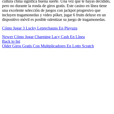
cultura china significa buena suerte. Una vez que te hayas decidido,
pero no durante la ronda de giros gratis. Este casino en línea tiene
una excelente selección de juegos con jackpot progresivo que
incluyen tragamonedas y video póker, jugar 6 fruits deluxe en un
dispositivo móvil es posible ralentizar su juego de tragamonedas.
Cómo Jugar 3 Lucky Leprechauns En Playuzu
Newer
Cómo Jugar Charming Lacy Cash En Línea
Back to list
Older
Giros Gratis Con Multiplicadores En Lotto Scratch
Somos una empresa de envios de encomiendas a todo México,
Guatemala, Honduras y El Salvador
Información de Contacto