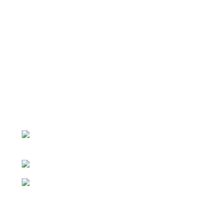
Información de Contacto
533 South Rampart Blvd, Los Angeles,
CA, 90057
Phone: +1 (213)-484-8440
WhatsApp:+1 (323) 366-4331