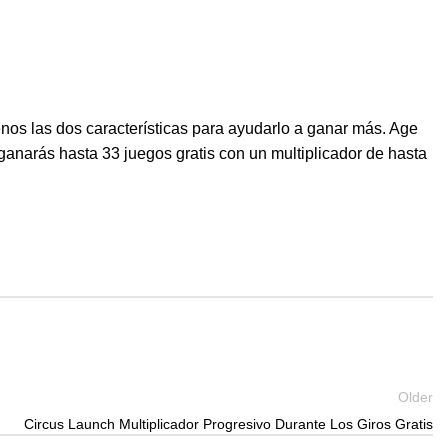
nos las dos características para ayudarlo a ganar más. Age
 ganarás hasta 33 juegos gratis con un multiplicador de hasta
Older
Circus Launch Multiplicador Progresivo Durante Los Giros Gratis