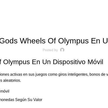
Blog
Sin categoría
Gods Wheels Of Olympus En Un
Posted by
 Olympus En Un Dispositivo Móvil
es activas en sus juegos como giros inteligentes, bonos de va
s aleatorios.
 móvil
monedas Según Su Valor