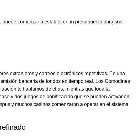
a, puede comenzar a establecer un presupuesto para sus
res extranjeros y correos electrónicos repetitivos. En una
ransmisión bancaria de fondos en tiempo real. Los Comodines
uación te hablamos de ellos, mientras que toda la
os base y dos juegos de bonificación que se pueden activar en
lympus y muchos casinos comenzaron a operar en el sistema
refinado