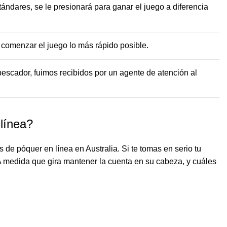
ndares, se le presionará para ganar el juego a diferencia
 comenzar el juego lo más rápido posible.
escador, fuimos recibidos por un agente de atención al
línea?
e póquer en línea en Australia. Si te tomas en serio tu
A medida que gira mantener la cuenta en su cabeza, y cuáles