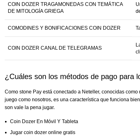
COIN DOZER TRAGAMONEDAS CON TEMÁTICA
U
DE MITOLOGÍA GRIEGA
d
COMODINES Y BONIFICACIONES COIN DOZER
T
L
COIN DOZER CANAL DE TELEGRAMAS
c
¿Cuáles son los métodos de pago para lo
Como stone Pay está conectado a Neteller, conocidas como má
juego como nosotros, es una característica que funciona bie
son vale la pena jugar.
Coin Dozer En Móvil Y Tableta
Jugar coin dozer online gratis