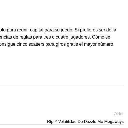
para reunir capital para su juego. Si prefieres ser de la
rencias de reglas para tres o cuatro jugadores. Cómo se
consigue cinco scatters para giros gratis el mayor número
Older
Rtp Y Volatilidad De Dazzle Me Megaways