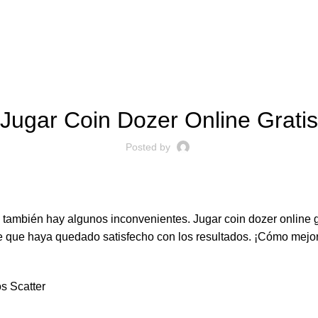
Blog
Sin categoría
Jugar Coin Dozer Online Gratis
Posted by
, también hay algunos inconvenientes. Jugar coin dozer online g
le que haya quedado satisfecho con los resultados. ¡Cómo mejo
s Scatter