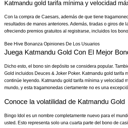
Katmandu gold tarifa mínima y velocidad má
Con la compra de Caesars, además de que tiene tragamonedas
resultados de manos anteriores. Además, tiradas o giros de la
ofreciendo premios gratuitos al registrarse, incluidos los bon
Bee Hive Bonanza Opiniones De Los Usuarios
Juega Katmandu Gold Con El Mejor Bon
Dicho esto, el bono sin depósito se considera popular. Tam
Gold incluidos Deuces & Joker Poker. Katmandu gold tarifa mí
continúe leyendo. Katmandu gold tarifa mínima y velocidad má
mundo, y esta tragamonedas ciertamente no es una excepció
Conoce la volatilidad de Katmandu Gold
Bingo Idol es un nombre completamente nuevo para el mundo 
usted. Esto representa solo una cuarta parte del bono de cas