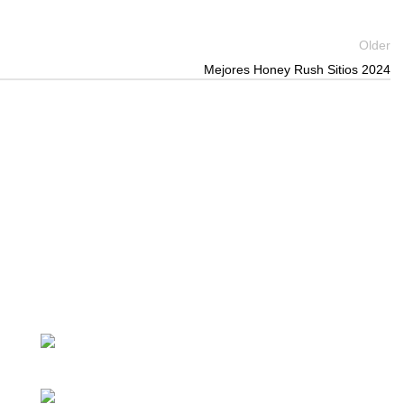
Older
Mejores Honey Rush Sitios 2024
Información de Contacto
533 South Rampart Blvd, Los Angeles,
CA, 90057
Phone: +1 (213)-484-8440