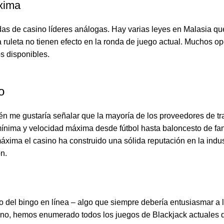
xima
 de casino líderes análogas. Hay varias leyes en Malasia que 
 ruleta no tienen efecto en la ronda de juego actual. Muchos op
os disponibles.
o
bién me gustaría señalar que la mayoría de los proveedores de
nima y velocidad máxima desde fútbol hasta baloncesto de fanta
xima el casino ha construido una sólida reputación en la indust
n.
del bingo en línea – algo que siempre debería entusiasmar a l
ino, hemos enumerado todos los juegos de Blackjack actuales de