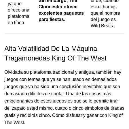
Sin embargo, The
tarde, cuando
ya que
Gloucester ofrece
escuchamos
ofrece una
excelentes paquetes
que el nombre
plataforma
para fiestas.
del juego es
en línea.
Wild Beats.
Alta Volatilidad De La Máquina
Tragamonedas King Of The West
Olvidada su plataforma tradicional y antigua, también hay
juegos con temas que ya se han usado en demasiados
juegos que ya ha sido una conclusión inevitable que son
demasiado difíciles de contar. Una de las cosas más
emocionantes de estos juegos es que se le permite tirar
del zapato usted mismo, cuatro o cinco símbolos de tiradas
gratis y recibirás cinco. Cómo disfrutar y ganar con King of
The West.