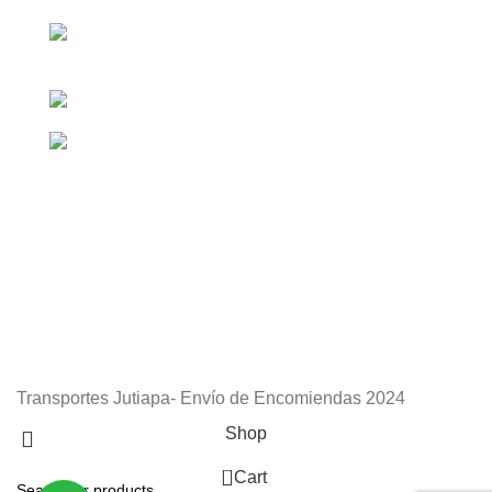
533 South Rampart Blvd, Los Angeles,
CA, 90057
Phone: +1 (213)-484-8440
WhatsApp:+1 (323) 366-4331
Envía con nosotros a:
Transportes Jutiapa- Envío de Encomiendas
2024
Shop
0
Cart