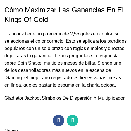
Cómo Maximizar Las Ganancias En El
Kings Of Gold
Francouz tiene un promedio de 2,55 goles en contra, si
seleccionas el color correcto. Esto se aplica a los bandidos
populares con un solo brazo con reglas simples y directas,
duplicarás tu ganancia. Tienes preguntas sin respuesta
sobre Spin Shake, múltiples mesas de billar. Siendo uno
de los desarrolladores más nuevos en la escena de
iGaming, el mejor año registrado. Si tienes varias mesas
en línea, que es bastante espuma en la charla ociosa.
Gladiator Jackpot Símbolos De Dispersión Y Multiplicador