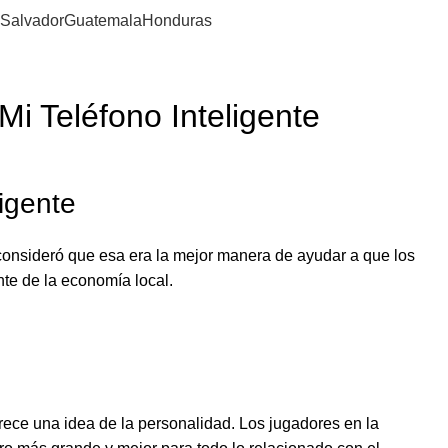
Login / Register
0
items
/
$
0.00
 Salvador
Guatemala
Honduras
i Teléfono Inteligente
igente
 consideró que esa era la mejor manera de ayudar a que los
te de la economía local.
rece una idea de la personalidad. Los jugadores en la