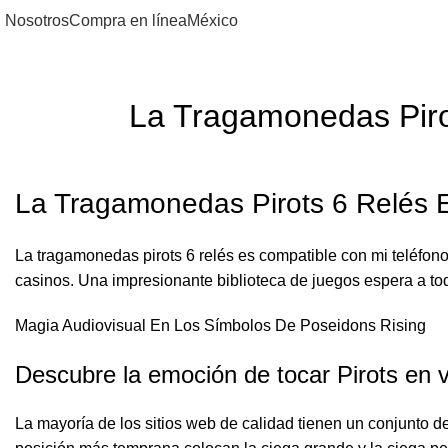
Blog
Nosotros
Compra en línea
México
La Tragamonedas Pirot
La Tragamonedas Pirots 6 Relés E
La tragamonedas pirots 6 relés es compatible con mi teléfono
casinos. Una impresionante biblioteca de juegos espera a to
Magia Audiovisual En Los Símbolos De Poseidons Rising
Descubre la emoción de tocar Pirots en v
La mayoría de los sitios web de calidad tienen un conjunto d