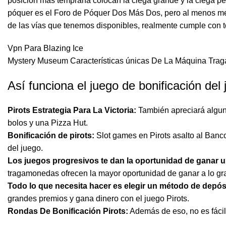
posición más temprana colocan la ciega grande y la ciega pe
póquer es el Foro de Póquer Dos Más Dos, pero al menos me 
de las vías que tenemos disponibles, realmente cumple con to
Vpn Para Blazing Ice
Mystery Museum Características únicas De La Máquina Tr
Así funciona el juego de bonificación del 
Pirots Estrategia Para La Victoria:
También apreciará alguna
bolos y una Pizza Hut.
Bonificación de pirots:
Slot games en Pirots asalto al Banc
del juego.
Los juegos progresivos te dan la oportunidad de ganar u
tragamonedas ofrecen la mayor oportunidad de ganar a lo gra
Todo lo que necesita hacer es elegir un método de depósi
grandes premios y gana dinero con el juego Pirots.
Rondas De Bonificación Pirots:
Además de eso, no es fácil 