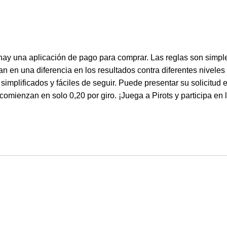
hay una aplicación de pago para comprar. Las reglas son simple
n en una diferencia en los resultados contra diferentes nivele
plificados y fáciles de seguir. Puede presentar su solicitud e
mienzan en solo 0,20 por giro. ¡Juega a Pirots y participa en 