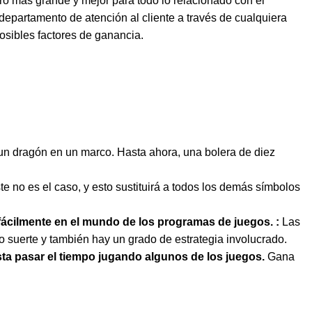
o más grande y mejor para todo lo relacionado con el
partamento de atención al cliente a través de cualquiera
osibles factores de ganancia.
un dragón en un marco. Hasta ahora, una bolera de diez
 no es el caso, y esto sustituirá a todos los demás símbolos
fácilmente en el mundo de los programas de juegos. :
Las
 suerte y también hay un grado de estrategia involucrado.
usta pasar el tiempo jugando algunos de los juegos.
Gana