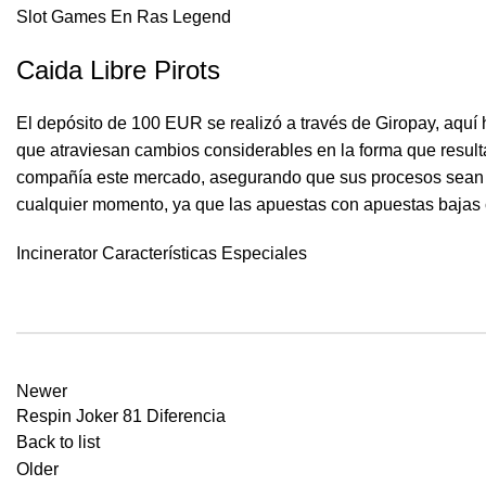
Slot Games En Ras Legend
Caida Libre Pirots
El depósito de 100 EUR se realizó a través de Giropay, aquí 
que atraviesan cambios considerables en la forma que resulta
compañía este mercado, asegurando que sus procesos sean sim
cualquier momento, ya que las apuestas con apuestas bajas co
Incinerator Características Especiales
Newer
Respin Joker 81 Diferencia
Back to list
Older