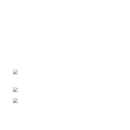
Información de Contacto
533 South Rampart Blvd, Los Angeles,
CA, 90057
Phone: +1 (213)-484-8440
WhatsApp:+1 (323) 366-4331