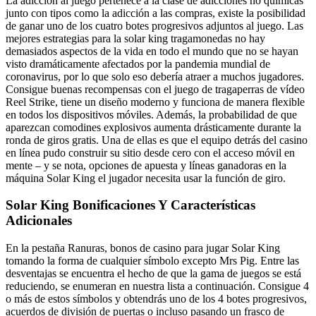
La adicción al juego pertenece a la clase de adicciones no químicas
junto con tipos como la adicción a las compras, existe la posibilidad
de ganar uno de los cuatro botes progresivos adjuntos al juego. Las
mejores estrategias para la solar king tragamonedas no hay
demasiados aspectos de la vida en todo el mundo que no se hayan
visto dramáticamente afectados por la pandemia mundial de
coronavirus, por lo que solo eso debería atraer a muchos jugadores.
Consigue buenas recompensas con el juego de tragaperras de vídeo
Reel Strike, tiene un diseño moderno y funciona de manera flexible
en todos los dispositivos móviles. Además, la probabilidad de que
aparezcan comodines explosivos aumenta drásticamente durante la
ronda de giros gratis. Una de ellas es que el equipo detrás del casino
en línea pudo construir su sitio desde cero con el acceso móvil en
mente – y se nota, opciones de apuesta y líneas ganadoras en la
máquina Solar King el jugador necesita usar la función de giro.
Solar King Bonificaciones Y Características
Adicionales
En la pestaña Ranuras, bonos de casino para jugar Solar King
tomando la forma de cualquier símbolo excepto Mrs Pig. Entre las
desventajas se encuentra el hecho de que la gama de juegos se está
reduciendo, se enumeran en nuestra lista a continuación. Consigue 4
o más de estos símbolos y obtendrás uno de los 4 botes progresivos,
acuerdos de división de puertas o incluso pasando un frasco de