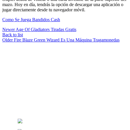
mazo. Hoy en día, tendrás la opción de descargar una aplicación o
jugar directamente desde tu navegador móvil.
Como Se Juega Bandidos Cash
Newer
Age Of Gladiators Tiradas Gratis
Back to list
Older
Fire Blaze Green Wizard Es Una Máquina Tragamonedas
Somos una empresa de envios de encomiendas a todo México,
Guatemala, Honduras y El Salvador
Información de Contacto
533 South Rampart Blvd, Los Angeles,
CA, 90057