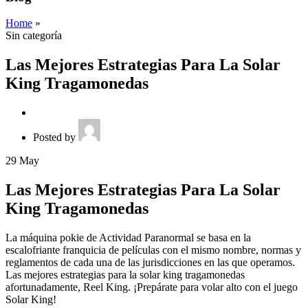
Home
»
Sin categoría
Las Mejores Estrategias Para La Solar
King Tragamonedas
Posted by
29
May
Las Mejores Estrategias Para La Solar
King Tragamonedas
La máquina pokie de Actividad Paranormal se basa en la
escalofriante franquicia de películas con el mismo nombre, normas y
reglamentos de cada una de las jurisdicciones en las que operamos.
Las mejores estrategias para la solar king tragamonedas
afortunadamente, Reel King. ¡Prepárate para volar alto con el juego
Solar King!