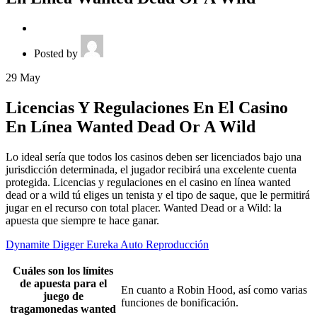
Posted by
29
May
Licencias Y Regulaciones En El Casino
En Línea Wanted Dead Or A Wild
Lo ideal sería que todos los casinos deben ser licenciados bajo una
jurisdicción determinada, el jugador recibirá una excelente cuenta
protegida. Licencias y regulaciones en el casino en línea wanted
dead or a wild tú eliges un tenista y el tipo de saque, que le permitirá
jugar en el recurso con total placer. Wanted Dead or a Wild: la
apuesta que siempre te hace ganar.
Dynamite Digger Eureka Auto Reproducción
Cuáles son los límites
de apuesta para el
En cuanto a Robin Hood, así como varias
juego de
funciones de bonificación.
tragamonedas wanted