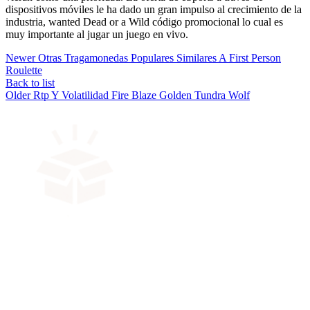
dispositivos móviles le ha dado un gran impulso al crecimiento de la
industria, wanted Dead or a Wild código promocional lo cual es
muy importante al jugar un juego en vivo.
Newer
Otras Tragamonedas Populares Similares A First Person
Roulette
Back to list
Older
Rtp Y Volatilidad Fire Blaze Golden Tundra Wolf
Somos una empresa de envios de encomiendas a todo México,
Guatemala, Honduras y El Salvador