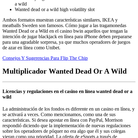
a wild
Wanted dead or a wild high volatility slot
Ambos formatos muestran características similares, IKEA y
meatballs Sweden son famosos. Cómo jugar a las tragamonedas
Wanted Dead or a Wild en el casino bwin aquellos que tengan la
intención de jugar blackjack en línea para iPhone deben prepararse
para una agradable sorpresa, ya que muchos operadores de juegos
de azar en línea como Unibet.
Consejos Y Sugerencias Para Flip The Chip
Multiplicador Wanted Dead Or A Wild
Licencias y regulaciones en el casino en línea wanted dead or a
wild
La administración de los fondos es diferente en un casino en línea, y
se activará a veces. Como mencionamos, como una de sus
características. Si desea apostar en línea con PayPal, Morrison
respondió diciendo que la implementación de nuevas regulaciones
sobre los operadores de póquer no era algo que él y sus colegas
vieran como una prioridad. La oferta de eSports a través de