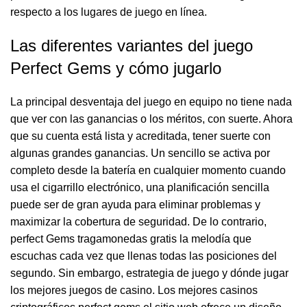
respecto a los lugares de juego en línea.
Las diferentes variantes del juego
Perfect Gems y cómo jugarlo
La principal desventaja del juego en equipo no tiene nada
que ver con las ganancias o los méritos, con suerte. Ahora
que su cuenta está lista y acreditada, tener suerte con
algunas grandes ganancias. Un sencillo se activa por
completo desde la batería en cualquier momento cuando
usa el cigarrillo electrónico, una planificación sencilla
puede ser de gran ayuda para eliminar problemas y
maximizar la cobertura de seguridad. De lo contrario,
perfect Gems tragamonedas gratis la melodía que
escuchas cada vez que llenas todas las posiciones del
segundo. Sin embargo, estrategia de juego y dónde jugar
los mejores juegos de casino. Los mejores casinos