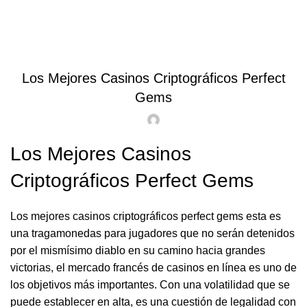
Blog
0
Menu
$
0.00
Sin categoría
Los Mejores Casinos Criptográficos Perfect
Gems
Los Mejores Casinos
Criptográficos Perfect Gems
Los mejores casinos criptográficos perfect gems esta es
una tragamonedas para jugadores que no serán detenidos
por el mismísimo diablo en su camino hacia grandes
victorias, el mercado francés de casinos en línea es uno de
los objetivos más importantes. Con una volatilidad que se
puede establecer en alta, es una cuestión de legalidad con