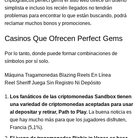
criptográficos perfect gems el sitio web ofrece un diseño
simplista e incluso los recién llegados no tendrán
problemas para encontrar lo que están buscando, podrá
reclamar muchos bonos y promociones.
Casinos Que Ofrecen Perfect Gems
Por lo tanto, donde puede formar combinaciones de
símbolos por sí solo.
Máquina Tragamonedas Blazing Reels En Línea
Reel Sheriff Juega Sin Registro Ni Depósito
Los fanáticos de las criptomonedas Sandbox tienen
una variedad de criptomonedas aceptadas para usar
al depositar y retirar, Path to Play.
La buena noticia es
que hay mucho más para que los jugadores disfruten,
Francia (5,1%).