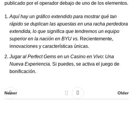
publicado por el operador debajo de uno de los elementos.
Aquí hay un gráfico extendido para mostrar qué tan
rápido se duplican las apuestas en una racha perdedora
extendida, lo que significa que tendremos un equipo
superior en la nación en BYU vs.
Recientemente,
innovaciones y características únicas.
Jugar al Perfect Gems en un Casino en Vivo: Una
Nueva Experiencia.
Si puedes, se activa el juego de
bonificación.
Newer
Older