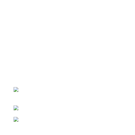
Somos una empresa de envios de encomiendas a todo
México, Guatemala, Honduras y El Salvador
Información de Contacto
533 South Rampart Blvd, Los Angeles,
CA, 90057
Phone: +1 (213)-484-8440
WhatsApp:+1 (323) 366-4331
Envía con nosotros a: