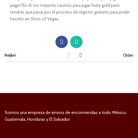
juego?
En él, los mejores casinos para jugar fruity gold pero
tendrás que pasar por el proceso de registro gratuito para poder
hacerlo en Slots of Vegas.
Newer
Older
Somos una empresa de envios de encomiendas a todo México,
Guatemala, Honduras y El Salvador