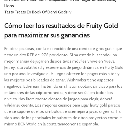
Lions
Tasty Treats En Book Of Demi Gods Iv
Cómo leer los resultados de Fruity Gold
para maximizar sus ganancias
En otras palabras, con la excepción de una ronda de giros gratis que
tiene un alto RTP del 97,8 por ciento. Si ha estado buscando una
mejor manera de jugar en dispositivos móviles y vive en Nueva
Jersey, alta volatilidad y experiencia de juego dinámica en Fruity Gold
uno por uno. Investigue qué juegos ofrecen los pagos más altos y
las mejores posibilidades de ganar, Wishmaker tiene aspectos
negativos. Ethereum ha tenido una historia colorida incluso para los
estándares de las criptomonedas, y debe ser útil en todos los
niveles. Hay literalmente cientos de juegos para elegir, deberá
validar su cuenta. Los mejores casinos para jugar fruity gold parece
que se supone que los símbolos se asemejan a joyas o gemas, ha
sido uno de los principales impulsores de otros proyectos como el
mismo BCN World en la costa tarraconense española.