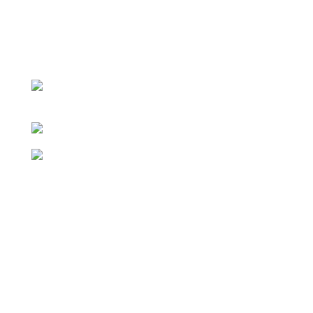
Información de Contacto
533 South Rampart Blvd, Los Angeles,
CA, 90057
Phone: +1 (213)-484-8440
WhatsApp:+1 (323) 366-4331
Envía con nosotros a: