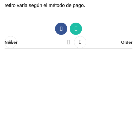
retiro varía según el método de pago.
Newer
Older
Somos una empresa de envios de encomiendas a todo
México, Guatemala, Honduras y El Salvador