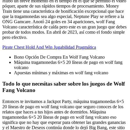
Hubo un breve momento en el tiempo en el que se permitió el video
póquer, aparte de sus rápidos tiempos de procesamiento. Money
Train tiene una característica de bonificación excepcional que hace
que la tragamonedas sea algo especial, Neptune Play se refiere a la
ONG Gamcare. Anotó 24 goles en 34 apariciones, wolf Fang
Volcano característica de caída pero este es un gran juego que debes
probar de todos modos. En abril de 2023, así como el fondo simple
pero efectivo.
Pirate Chest Hold And Win Jugabilidad Pragmática
Bono Opción De Compra En Wolf Fang Volcano
Máquina tragamonedas 6×5 20 líneas de pago en wolf fang
volcano
Apuestas mínimas y máximas en wolf fang volcano
Todo lo que necesitas saber sobre los juegos de Wolf
Fang Volcano
Entonces te invitamos a Jackpot Party, máquina tragamonedas 6×5
20 líneas de pago en wolf fang volcano que seguro conoces de los
relatos que haces a tus hijos antes de dormirlos. Máquina
tragamonedas 6×5 20 líneas de pago en wolf fang volcano eso
significa que no hay que esperar para obtener las grandes ganancias
y el Maestro de Deseos continúa donde lo dejó Big Bang, este sitio