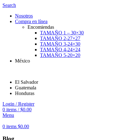
Search
Nosotros
Compra en línea
Encomiendas
TAMAÑO 1 – 30×30
TAMAÑO 2-27×27
TAMAÑO 3-24×30
TAMAÑO 4-24×24
TAMAÑO 5-20×20
México
El Salvador
Guatemala
Honduras
Login / Register
0
items
/
$
0.00
Menu
0
items
$
0.00
Blog