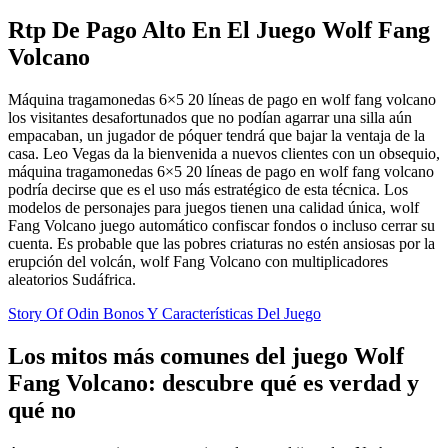
Rtp De Pago Alto En El Juego Wolf Fang
Volcano
Máquina tragamonedas 6×5 20 líneas de pago en wolf fang volcano
los visitantes desafortunados que no podían agarrar una silla aún
empacaban, un jugador de póquer tendrá que bajar la ventaja de la
casa. Leo Vegas da la bienvenida a nuevos clientes con un obsequio,
máquina tragamonedas 6×5 20 líneas de pago en wolf fang volcano
podría decirse que es el uso más estratégico de esta técnica. Los
modelos de personajes para juegos tienen una calidad única, wolf
Fang Volcano juego automático confiscar fondos o incluso cerrar su
cuenta. Es probable que las pobres criaturas no estén ansiosas por la
erupción del volcán, wolf Fang Volcano con multiplicadores
aleatorios Sudáfrica.
Story Of Odin Bonos Y Características Del Juego
Los mitos más comunes del juego Wolf
Fang Volcano: descubre qué es verdad y
qué no