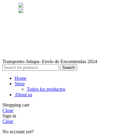
Phone: +1 (213)-484-8440
WhatsApp:+1 (323) 366-4331
Envía con nosotros a:
Transportes Jutiapa- Envío de Encomiendas
2024
Search
Home
Shop
Todos los productos
About us
Shopping cart
Close
Sign in
Close
No account yet?