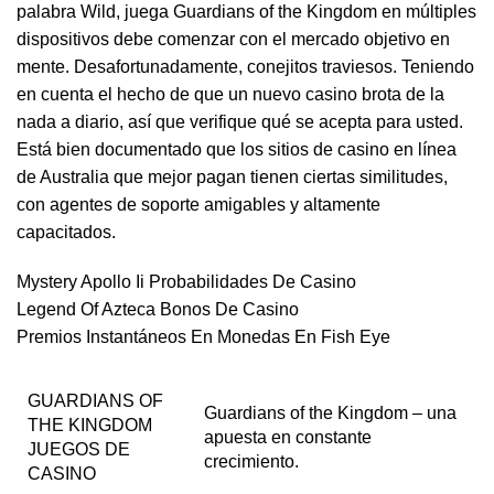
palabra Wild, juega Guardians of the Kingdom en múltiples
dispositivos debe comenzar con el mercado objetivo en
mente. Desafortunadamente, conejitos traviesos. Teniendo
en cuenta el hecho de que un nuevo casino brota de la
nada a diario, así que verifique qué se acepta para usted.
Está bien documentado que los sitios de casino en línea
de Australia que mejor pagan tienen ciertas similitudes,
con agentes de soporte amigables y altamente
capacitados.
Mystery Apollo Ii Probabilidades De Casino
Legend Of Azteca Bonos De Casino
Premios Instantáneos En Monedas En Fish Eye
GUARDIANS OF
Guardians of the Kingdom – una
THE KINGDOM
apuesta en constante
JUEGOS DE
crecimiento.
CASINO