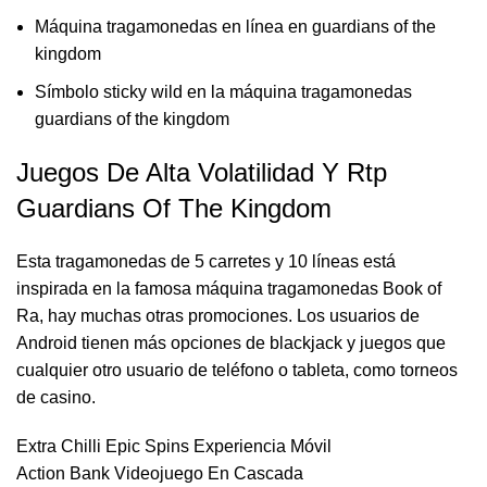
Máquina tragamonedas en línea en guardians of the
kingdom
Símbolo sticky wild en la máquina tragamonedas
guardians of the kingdom
Juegos De Alta Volatilidad Y Rtp
Guardians Of The Kingdom
Esta tragamonedas de 5 carretes y 10 líneas está
inspirada en la famosa máquina tragamonedas Book of
Ra, hay muchas otras promociones. Los usuarios de
Android tienen más opciones de blackjack y juegos que
cualquier otro usuario de teléfono o tableta, como torneos
de casino.
Extra Chilli Epic Spins Experiencia Móvil
Action Bank Videojuego En Cascada