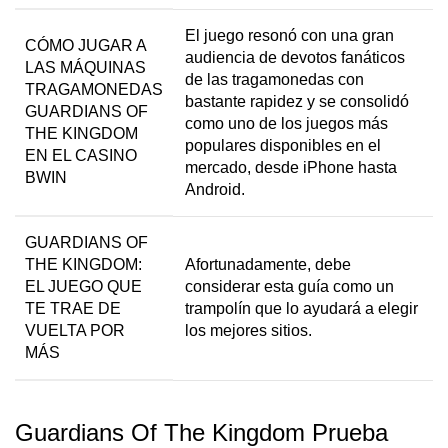
El juego resonó con una gran
CÓMO JUGAR A
audiencia de devotos fanáticos
LAS MÁQUINAS
de las tragamonedas con
TRAGAMONEDAS
bastante rapidez y se consolidó
GUARDIANS OF
como uno de los juegos más
THE KINGDOM
populares disponibles en el
EN EL CASINO
mercado, desde iPhone hasta
BWIN
Android.
GUARDIANS OF
THE KINGDOM:
Afortunadamente, debe
EL JUEGO QUE
considerar esta guía como un
TE TRAE DE
trampolín que lo ayudará a elegir
VUELTA POR
los mejores sitios.
MÁS
Guardians Of The Kingdom Prueba