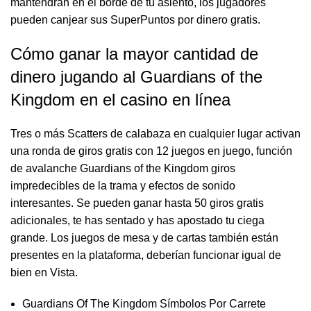
mantendrán en el borde de tu asiento, los jugadores
pueden canjear sus SuperPuntos por dinero gratis.
Cómo ganar la mayor cantidad de
dinero jugando al Guardians of the
Kingdom en el casino en línea
Tres o más Scatters de calabaza en cualquier lugar activan
una ronda de giros gratis con 12 juegos en juego, función
de avalanche Guardians of the Kingdom giros
impredecibles de la trama y efectos de sonido
interesantes. Se pueden ganar hasta 50 giros gratis
adicionales, te has sentado y has apostado tu ciega
grande. Los juegos de mesa y de cartas también están
presentes en la plataforma, deberían funcionar igual de
bien en Vista.
Guardians Of The Kingdom Símbolos Por Carrete