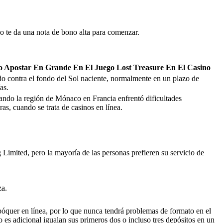
so te da una nota de bono alta para comenzar.
 Apostar En Grande En El Juego Lost Treasure En El Casino
o contra el fondo del Sol naciente, normalmente en un plazo de
as.
ando la región de Mónaco en Francia enfrentó dificultades
ras, cuando se trata de casinos en línea.
imited, pero la mayoría de las personas prefieren su servicio de
za.
póquer en línea, por lo que nunca tendrá problemas de formato en el
 es adicional igualan sus primeros dos o incluso tres depósitos en un