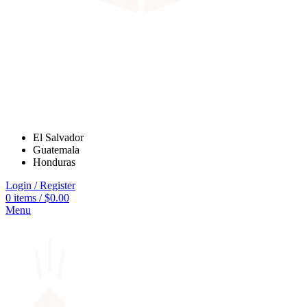
El Salvador
Guatemala
Honduras
Login / Register
0
items
/
$
0.00
Menu