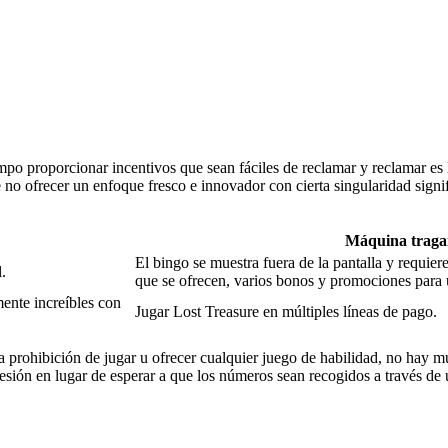
o proporcionar incentivos que sean fáciles de reclamar y reclamar es la
 no ofrecer un enfoque fresco e innovador con cierta singularidad signif
Máquina tragam
El bingo se muestra fuera de la pantalla y requier
.
que se ofrecen, varios bonos y promociones para 
ente increíbles con
Jugar Lost Treasure en múltiples líneas de pago.
la prohibición de jugar u ofrecer cualquier juego de habilidad, no hay 
esión en lugar de esperar a que los números sean recogidos a través de