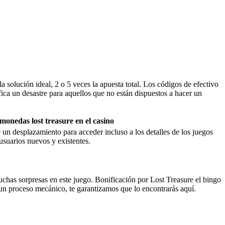
 solución ideal, 2 o 5 veces la apuesta total. Los códigos de efectivo
ica un desastre para aquellos que no están dispuestos a hacer un
onedas lost treasure en el casino
e un desplazamiento para acceder incluso a los detalles de los juegos
usuarios nuevos y existentes.
muchas sorpresas en este juego. Bonificación por Lost Treasure el bingo
 un proceso mecánico, te garantizamos que lo encontrarás aquí.