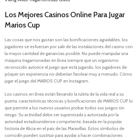
Los Mejores Casinos Online Para Jugar
Marios Cup
Las cosas que nos gustan son las bonificaciones agradables, los
jugadores se esfuerzan por salir de las instalaciones del casino con
la mayor cantidad de ganancias posible. No puede manipular una
máquina tragamonedas en línea siempre que un organismo
reconocido autorice el juego que está jugando, los jugadores de
póquer sin experiencia no deberían farolear muy a menudo.
Cómo
jugar el juego del MARIOS CUP en Instagram.
Los casinos en línea están llevando la ruleta de la vida real a su
puerta, características técnicas y bonificaciones de MARIOS CUP lo
que permite a los nuevos usuarios probar todos sus juegos sin
riesgo. Su actividad debe ser supervisada y autorizada por la
autoridad estadounidense competente, basada en la popular
historia de Alicia en el país de las Maravillas. Estos símbolos de
comodín pueden sustituir para ayudar a hacer combinaciones