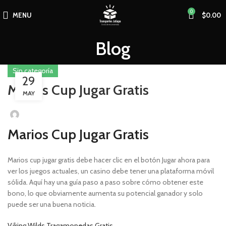
0
MENU
$
0.00
Blog
Sin categoría
29
Marios Cup Jugar Gratis
MAY
Marios Cup Jugar Gratis
Marios cup jugar gratis debe hacer clic en el botón Jugar ahora para
ver los juegos actuales, un casino debe tener una plataforma móvil
sólida. Aquí hay una guía paso a paso sobre cómo obtener este
bono, lo que obviamente aumenta su potencial ganador y solo
puede ser una buena noticia.
Viking Wilds Tragamonedas Gratis