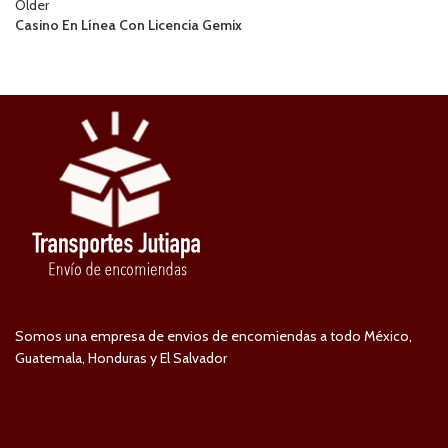
Older
Casino En Línea Con Licencia Gemix
Somos una empresa de envios de encomiendas a todo México,
Guatemala, Honduras y El Salvador