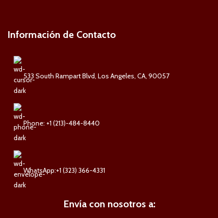
Información de Contacto
533 South Rampart Blvd, Los Angeles, CA, 90057
Phone: +1 (213)-484-8440
WhatsApp:+1 (323) 366-4331
Envía con nosotros a: