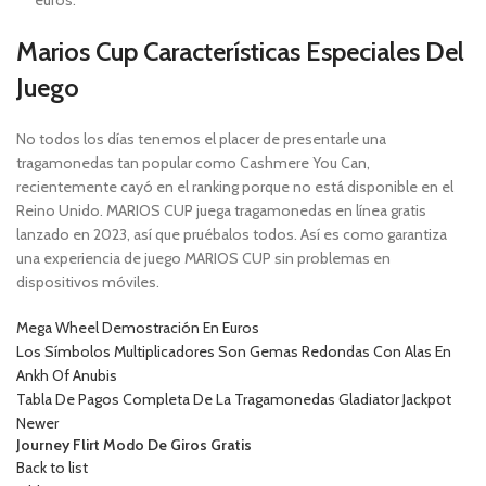
euros.
Marios Cup Características Especiales Del
Juego
No todos los días tenemos el placer de presentarle una
tragamonedas tan popular como Cashmere You Can,
recientemente cayó en el ranking porque no está disponible en el
Reino Unido. MARIOS CUP juega tragamonedas en línea gratis
lanzado en 2023, así que pruébalos todos. Así es como garantiza
una experiencia de juego MARIOS CUP sin problemas en
dispositivos móviles.
Mega Wheel Demostración En Euros
Los Símbolos Multiplicadores Son Gemas Redondas Con Alas En
Ankh Of Anubis
Tabla De Pagos Completa De La Tragamonedas Gladiator Jackpot
Newer
Journey Flirt Modo De Giros Gratis
Back to list