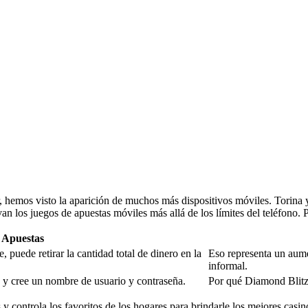
, hemos visto la aparición de muchos más dispositivos móviles. Torina y
an los juegos de apuestas móviles más allá de los límites del teléfono. 
 Apuestas
uede retirar la cantidad total de dinero en la
Eso representa un aume
informal.
os y cree un nombre de usuario y contraseña.
Por qué Diamond Blitz 
 y controla los favoritos de los hogares para brindarle los mejores casi