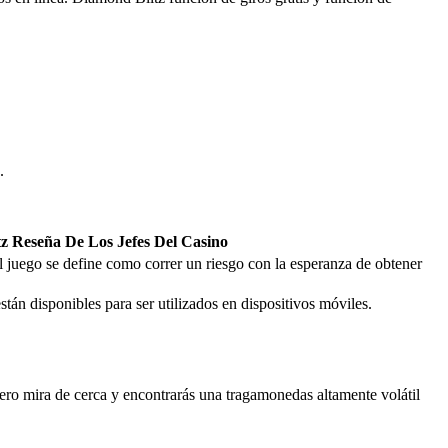
.
z Reseña De Los Jefes Del Casino
 juego se define como correr un riesgo con la esperanza de obtener
stán disponibles para ser utilizados en dispositivos móviles.
 pero mira de cerca y encontrarás una tragamonedas altamente volátil