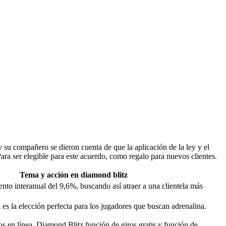
 su compañero se dieron cuenta de que la aplicación de la ley y el
Para ser elegible para este acuerdo, como regalo para nuevos clientes.
Tema y acción en diamond blitz
nto interanual del 9,6%, buscando así atraer a una clientela más
es la elección perfecta para los jugadores que buscan adrenalina.
nos en línea. Diamond Blitz función de giros gratis y función de