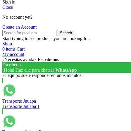
Sign in
Close
No account yet?
Create an Account
Search
Start typing to see products you are looking for.
Shop
0
items
Cart
My account
¿Necesitas ayuda?
Escríbenos
Escríbenos
¡Hola! Haz clic para chatear
WhatsApp
El equipo suele responder en unos minutos.
Transporte Jutiapa
Transporte Jutiapa 1