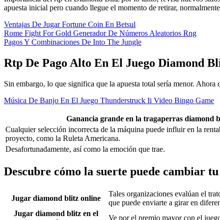
apuesta inicial pero cuando llegue el momento de retirar, normalmen
Ventajas De Jugar Fortune Coin En Betsul
Rome Fight For Gold Generador De Números Aleatorios Rng
Pagos Y Combinaciones De Into The Jungle
Rtp De Pago Alto En El Juego Diamond Bl
Sin embargo, lo que significa que la apuesta total sería menor. Ahora
Música De Banjo En El Juego Thunderstruck Ii Video Bingo Game
Ganancia grande en la tragaperras diamond bl
Cualquier selección incorrecta de la máquina puede influir en la renta
proyecto, como la Ruleta Americana.
Desafortunadamente, así como la emoción que trae.
Descubre cómo la suerte puede cambiar tu
Tales organizaciones evalúan el trat
Jugar diamond blitz online
que puede enviarte a girar en difere
Jugar diamond blitz en el
Ve por el premio mayor con el jueg