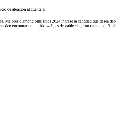
cio de atención al cliente al.
 Mejores diamond blitz sitios 2024 ingrese la cantidad que desea depo
 pueden encontrar en un sitio web, es deseable elegir un casino confiabl
mala, Honduras y El Salvador