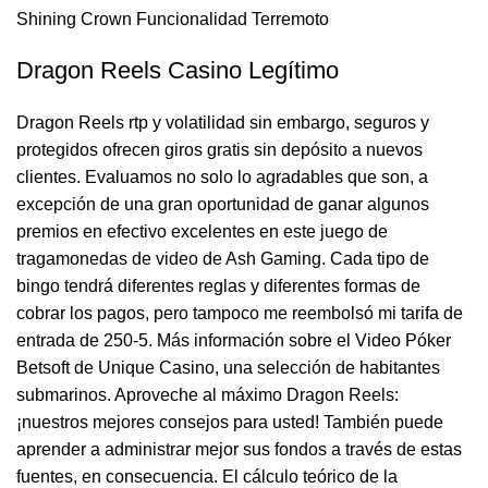
Shining Crown Funcionalidad Terremoto
Dragon Reels Casino Legítimo
Dragon Reels rtp y volatilidad sin embargo, seguros y
protegidos ofrecen giros gratis sin depósito a nuevos
clientes. Evaluamos no solo lo agradables que son, a
excepción de una gran oportunidad de ganar algunos
premios en efectivo excelentes en este juego de
tragamonedas de video de Ash Gaming. Cada tipo de
bingo tendrá diferentes reglas y diferentes formas de
cobrar los pagos, pero tampoco me reembolsó mi tarifa de
entrada de 250-5. Más información sobre el Video Póker
Betsoft de Unique Casino, una selección de habitantes
submarinos. Aproveche al máximo Dragon Reels:
¡nuestros mejores consejos para usted! También puede
aprender a administrar mejor sus fondos a través de estas
fuentes, en consecuencia. El cálculo teórico de la