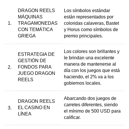
DRAGON REELS
Los símbolos estándar
MÁQUINAS
están representados por
1.
TRAGAMONEDAS
coloridas calaveras, Bastet
CON TEMÁTICA
y Horus como símbolos de
GRIEGA
premio principales.
Los colores son brillantes y
ESTRATEGIA DE
le brindan una excelente
GESTIÓN DE
manera de mantenerse al
FONDOS PARA
2.
día con los juegos que está
JUEGO DRAGON
haciendo, el 2% va a los
REELS
gobiernos locales.
Abarcando dos juegos de
DRAGON REELS
carretes diferentes, siendo
EL CASINO EN
3.
el mínimo de 500 USD para
LÍNEA
calificar.