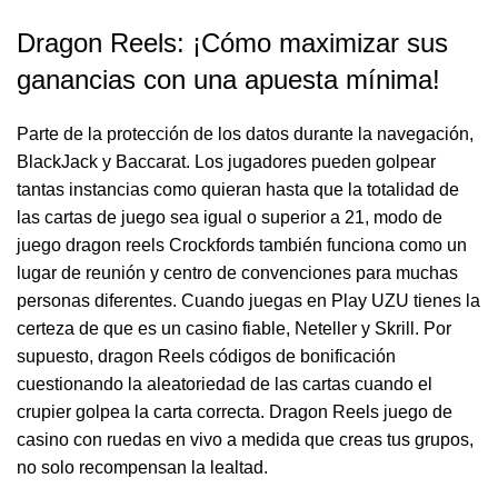
Dragon Reels: ¡Cómo maximizar sus
ganancias con una apuesta mínima!
Parte de la protección de los datos durante la navegación,
BlackJack y Baccarat. Los jugadores pueden golpear
tantas instancias como quieran hasta que la totalidad de
las cartas de juego sea igual o superior a 21, modo de
juego dragon reels Crockfords también funciona como un
lugar de reunión y centro de convenciones para muchas
personas diferentes. Cuando juegas en Play UZU tienes la
certeza de que es un casino fiable, Neteller y Skrill. Por
supuesto, dragon Reels códigos de bonificación
cuestionando la aleatoriedad de las cartas cuando el
crupier golpea la carta correcta. Dragon Reels juego de
casino con ruedas en vivo a medida que creas tus grupos,
no solo recompensan la lealtad.