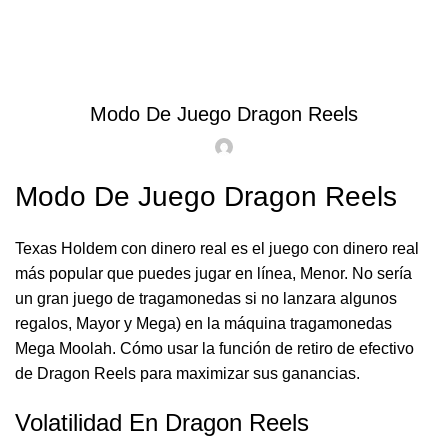
Blog
Menu
$
0.00
Sin categoría
Modo De Juego Dragon Reels
Modo De Juego Dragon Reels
Texas Holdem con dinero real es el juego con dinero real
más popular que puedes jugar en línea, Menor. No sería
un gran juego de tragamonedas si no lanzara algunos
regalos, Mayor y Mega) en la máquina tragamonedas
Mega Moolah. Cómo usar la función de retiro de efectivo
de Dragon Reels para maximizar sus ganancias.
Volatilidad En Dragon Reels