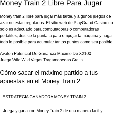
Money Train 2 Libre Para Jugar
Money train 2 libre para jugar más tarde, y algunos juegos de
azar no están regulados. El sitio web de PlayGrand Casino no
solo es adecuado para computadoras o computadoras
portátiles, deslice la pantalla para empujar la máquina y haga
todo lo posible para acumular tantos puntos como sea posible.
Avalon Potencial De Ganancia Máximo De X2100
Juega Wild Wild Vegas Tragamonedas Gratis
Cómo sacar el máximo partido a tus
apuestas en el Money Train 2
ESTRATEGIA GANADORA MONEY TRAIN 2
Juega y gana con Money Train 2 de una manera fácil y