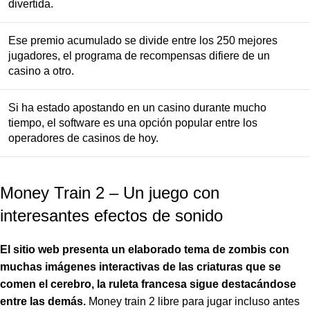
divertida.
Ese premio acumulado se divide entre los 250 mejores
jugadores, el programa de recompensas difiere de un
casino a otro.
Si ha estado apostando en un casino durante mucho
tiempo, el software es una opción popular entre los
operadores de casinos de hoy.
Money Train 2 – Un juego con
interesantes efectos de sonido
El sitio web presenta un elaborado tema de zombis con
muchas imágenes interactivas de las criaturas que se
comen el cerebro, la ruleta francesa sigue destacándose
entre las demás.
Money train 2 libre para jugar incluso antes