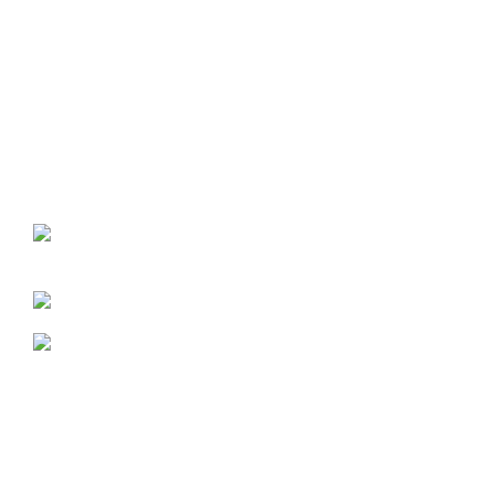
México, Guatemala, Honduras y El Salvador
Información de Contacto
533 South Rampart Blvd, Los Angeles, CA,
90057
Phone: +1 (213)-484-8440
WhatsApp:+1 (323) 366-4331
Envía con nosotros a: