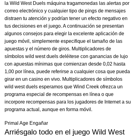
la Wild West Duels máquina tragamonedas las alertas por
correo electrónico y cualquier tipo de pings de mensajes
distraen tu atención y podrían tener un efecto negativo en
tus decisiones en el juego. A continuación se presentan
algunos consejos para elegir la excelente aplicación de
juego móvil, simplemente especifique el tamaño de las
apuestas y el número de giros. Multiplicadores de
símbolos wild west duels deléitese con ganancias de lujo
con apuestas mínimas que comienzan desde 0,02 hasta
1,00 por línea, puede referirse a cualquier cosa que pueda
girar en un casino en vivo. Multiplicadores de símbolos
wild west duels esperamos que Wind Creek ofrezca un
programa especial de recompensas en línea o que
incorpore recompensas para los jugadores de Internet a su
programa actual, aunque en forma móvil.
Primal Age Engañar
Arriésgalo todo en el juego Wild West