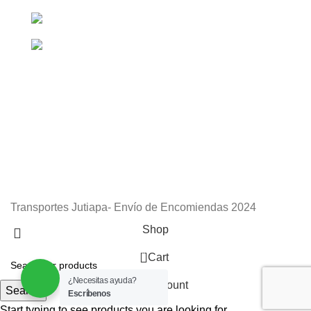
Phone: +1 (213)-484-8440
WhatsApp:+1 (323) 366-4331
Envía con nosotros a:
Transportes Jutiapa- Envío de Encomiendas
2024
Shop
0
Cart
¿Necesitas ayuda?
My account
Search
Escríbenos
Start typing to see products you are looking for.