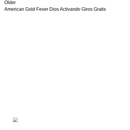
Older
American Gold Fever Dios Activando Giros Gratis
Somos una empresa de envios de encomiendas a todo
México, Guatemala, Honduras y El Salvador
Información de Contacto
533 South Rampart Blvd, Los Angeles,
CA, 90057