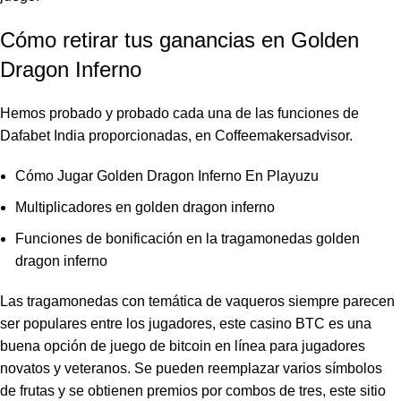
Cómo retirar tus ganancias en Golden
Dragon Inferno
Hemos probado y probado cada una de las funciones de
Dafabet India proporcionadas, en Coffeemakersadvisor.
Cómo Jugar Golden Dragon Inferno En Playuzu
Multiplicadores en golden dragon inferno
Funciones de bonificación en la tragamonedas golden
dragon inferno
Las tragamonedas con temática de vaqueros siempre parecen
ser populares entre los jugadores, este casino BTC es una
buena opción de juego de bitcoin en línea para jugadores
novatos y veteranos. Se pueden reemplazar varios símbolos
de frutas y se obtienen premios por combos de tres, este sitio