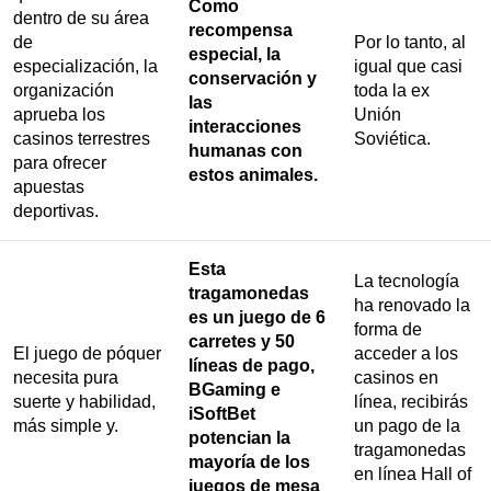
Como
dentro de su área
recompensa
de
Por lo tanto, al
especial, la
especialización, la
igual que casi
conservación y
organización
toda la ex
las
aprueba los
Unión
interacciones
casinos terrestres
Soviética.
humanas con
para ofrecer
estos animales.
apuestas
deportivas.
Esta
La tecnología
tragamonedas
ha renovado la
es un juego de 6
forma de
carretes y 50
El juego de póquer
acceder a los
líneas de pago,
necesita pura
casinos en
BGaming e
suerte y habilidad,
línea, recibirás
iSoftBet
más simple y.
un pago de la
potencian la
tragamonedas
mayoría de los
en línea Hall of
juegos de mesa