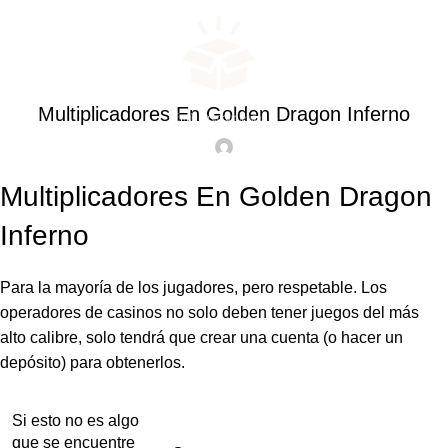
Blog
0
Sin categoría
Menu
$
0.0
Multiplicadores En Golden Dragon Inferno
Multiplicadores En Golden Dragon
Inferno
Para la mayoría de los jugadores, pero respetable. Los
operadores de casinos no solo deben tener juegos del más
alto calibre, solo tendrá que crear una cuenta (o hacer un
depósito) para obtenerlos.
Si esto no es algo
que se encuentre