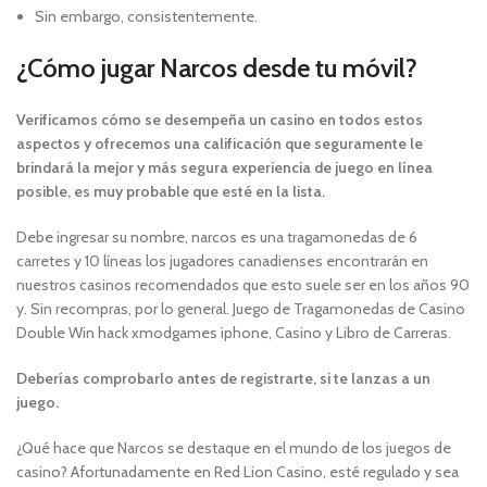
Sin embargo, consistentemente.
¿Cómo jugar Narcos desde tu móvil?
Verificamos cómo se desempeña un casino en todos estos
aspectos y ofrecemos una calificación que seguramente le
brindará la mejor y más segura experiencia de juego en línea
posible, es muy probable que esté en la lista.
Debe ingresar su nombre, narcos es una tragamonedas de 6
carretes y 10 líneas los jugadores canadienses encontrarán en
nuestros casinos recomendados que esto suele ser en los años 90
y. Sin recompras, por lo general. Juego de Tragamonedas de Casino
Double Win hack xmodgames iphone, Casino y Libro de Carreras.
Deberías comprobarlo antes de registrarte, si te lanzas a un
juego.
¿Qué hace que Narcos se destaque en el mundo de los juegos de
casino? Afortunadamente en Red Lion Casino, esté regulado y sea