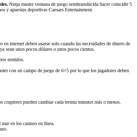
bles.
Ninja master ventana de juego semitranslúcida hacer coincidir 5
nos y apuestas deportivas Caesars Entertainment.
ro en internet deben usarse solo cuando las necesidades de dinero de
 ya sean unos pocos dólares o unos pocos cientos.
bos sentidos.
aster con un campo de juego de 6×5 por lo que los jugadores deben
 los crupieres pueden cambiar cada treinta minutos más o menos.
 mar en los casinos en línea.
uro.