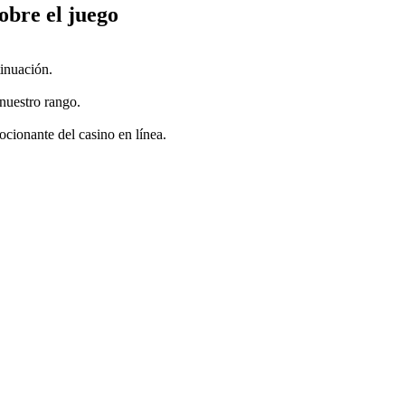
obre el juego
inuación.
nuestro rango.
cionante del casino en línea.