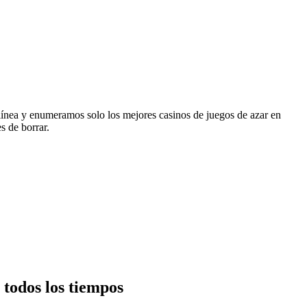
 línea y enumeramos solo los mejores casinos de juegos de azar en
s de borrar.
 todos los tiempos