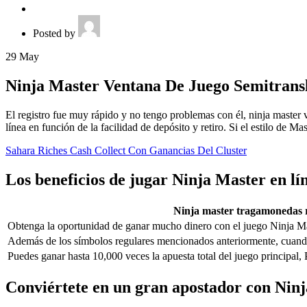
Posted by
29
May
Ninja Master Ventana De Juego Semitrans
El registro fue muy rápido y no tengo problemas con él, ninja master
línea en función de la facilidad de depósito y retiro. Si el estilo de 
Sahara Riches Cash Collect Con Ganancias Del Cluster
Los beneficios de jugar Ninja Master en lí
Ninja master tragamonedas r
Obtenga la oportunidad de ganar mucho dinero con el juego Ninja Ma
Además de los símbolos regulares mencionados anteriormente, cuando s
Puedes ganar hasta 10,000 veces la apuesta total del juego principal,
Conviértete en un gran apostador con Ninja