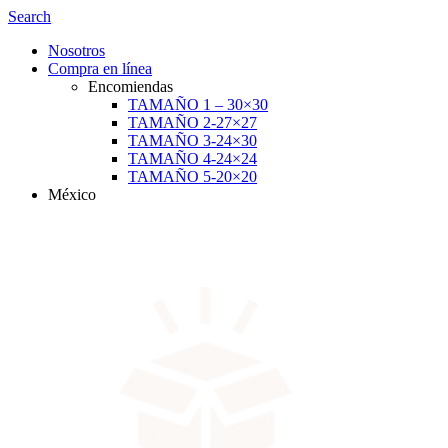
Search
Nosotros
Compra en línea
Encomiendas
TAMAÑO 1 – 30×30
TAMAÑO 2-27×27
TAMAÑO 3-24×30
TAMAÑO 4-24×24
TAMAÑO 5-20×20
México