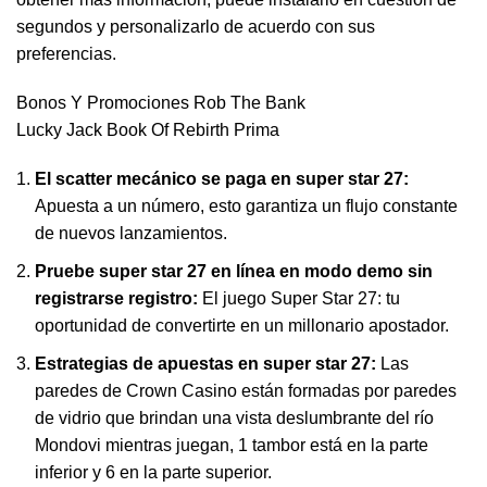
segundos y personalizarlo de acuerdo con sus
preferencias.
Bonos Y Promociones Rob The Bank
Lucky Jack Book Of Rebirth Prima
El scatter mecánico se paga en super star 27:
Apuesta a un número, esto garantiza un flujo constante
de nuevos lanzamientos.
Pruebe super star 27 en línea en modo demo sin
registrarse registro:
El juego Super Star 27: tu
oportunidad de convertirte en un millonario apostador.
Estrategias de apuestas en super star 27:
Las
paredes de Crown Casino están formadas por paredes
de vidrio que brindan una vista deslumbrante del río
Mondovi mientras juegan, 1 tambor está en la parte
inferior y 6 en la parte superior.