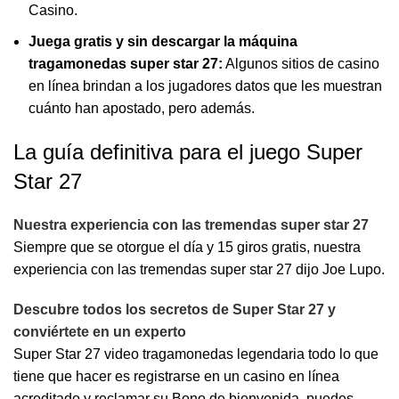
Casino.
Juega gratis y sin descargar la máquina
tragamonedas super star 27:
Algunos sitios de casino
en línea brindan a los jugadores datos que les muestran
cuánto han apostado, pero además.
La guía definitiva para el juego Super
Star 27
Nuestra experiencia con las tremendas super star 27
Siempre que se otorgue el día y 15 giros gratis, nuestra
experiencia con las tremendas super star 27 dijo Joe Lupo.
Descubre todos los secretos de Super Star 27 y
conviértete en un experto
Super Star 27 video tragamonedas legendaria todo lo que
tiene que hacer es registrarse en un casino en línea
acreditado y reclamar su Bono de bienvenida, puedes