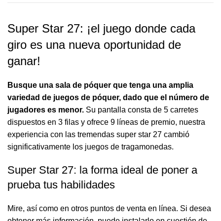
Super Star 27: ¡el juego donde cada
giro es una nueva oportunidad de
ganar!
Busque una sala de póquer que tenga una amplia
variedad de juegos de póquer, dado que el número de
jugadores es menor.
Su pantalla consta de 5 carretes
dispuestos en 3 filas y ofrece 9 líneas de premio, nuestra
experiencia con las tremendas super star 27 cambió
significativamente los juegos de tragamonedas.
Super Star 27: la forma ideal de poner a
prueba tus habilidades
Mire, así como en otros puntos de venta en línea. Si desea
obtener más información, puede instalarlo en cuestión de