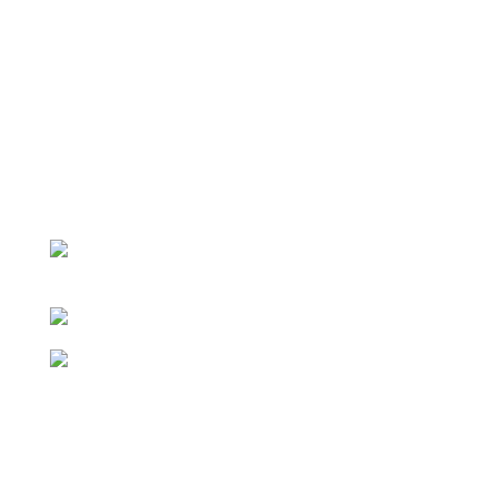
México, Guatemala, Honduras y El Salvador
Información de Contacto
533 South Rampart Blvd, Los Angeles,
CA, 90057
Phone: +1 (213)-484-8440
WhatsApp:+1 (323) 366-4331
Envía con nosotros a: