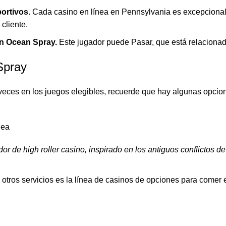
portivos.
Cada casino en línea en Pennsylvania es excepciona
cliente.
en Ocean Spray.
Este jugador puede Pasar, que está relacionad
Spray
veces en los juegos elegibles, recuerde que hay algunas opci
nea
 de high roller casino, inspirado en los antiguos conflictos de
otros servicios es la línea de casinos de opciones para comer e