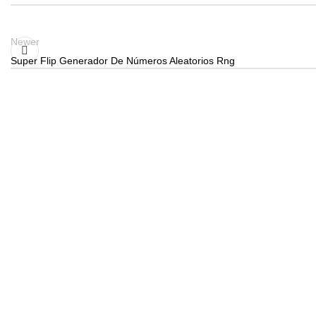
Newer
Super Flip Generador De Números Aleatorios Rng
Somos una empresa de envios de encomiendas a todo
México, Guatemala, Honduras y El Salvador