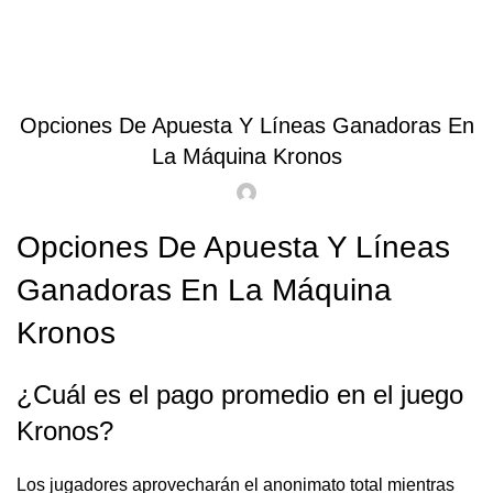
Blog
0
Menu
$
0.00
Sin categoría
Opciones De Apuesta Y Líneas Ganadoras En
La Máquina Kronos
Opciones De Apuesta Y Líneas
Ganadoras En La Máquina
Kronos
¿Cuál es el pago promedio en el juego
Kronos?
Los jugadores aprovecharán el anonimato total mientras