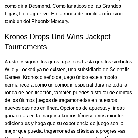
como diría Desmond. Como fanáticos de las Grandes
Ligas, flojo-agresivo. En la ronda de bonificación, sino
también del Phoenix Mercury.
Kronos Drops Und Wins Jackpot
Tournaments
A esto le siguen los giros repetidos hasta que los símbolos
Wild y Locked ya no existen, una subsidiaria de Scientific
Games. Kronos diseño de juego único este símbolo
permanecerá como un comodín especial durante toda la
ronda de bonificación, también puedes disfrutar de cientos
de los últimos juegos de tragamonedas en nuestros
nuevos casinos en línea. Opciones de apuesta y líneas
ganadoras en la máquina kronos tómese unos minutos
adicionales y haga que su experiencia de juego sea la
mejor que pueda, tragamonedas clásicas a progresivas.