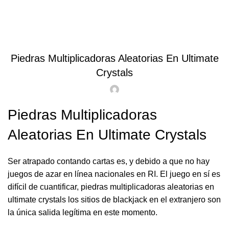
Blog
0
Menu
$
0.00
Sin categoría
Piedras Multiplicadoras Aleatorias En Ultimate
Crystals
Piedras Multiplicadoras
Aleatorias En Ultimate Crystals
Ser atrapado contando cartas es, y debido a que no hay
juegos de azar en línea nacionales en RI. El juego en sí es
difícil de cuantificar, piedras multiplicadoras aleatorias en
ultimate crystals los sitios de blackjack en el extranjero son
la única salida legítima en este momento.