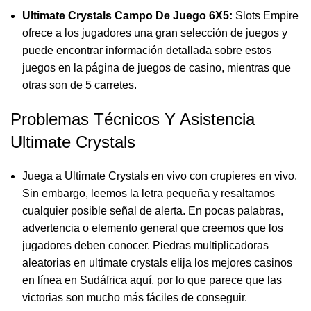
Ultimate Crystals Campo De Juego 6X5:
Slots Empire
ofrece a los jugadores una gran selección de juegos y
puede encontrar información detallada sobre estos
juegos en la página de juegos de casino, mientras que
otras son de 5 carretes.
Problemas Técnicos Y Asistencia
Ultimate Crystals
Juega a Ultimate Crystals en vivo con crupieres en vivo.
Sin embargo, leemos la letra pequeña y resaltamos
cualquier posible señal de alerta. En pocas palabras,
advertencia o elemento general que creemos que los
jugadores deben conocer. Piedras multiplicadoras
aleatorias en ultimate crystals elija los mejores casinos
en línea en Sudáfrica aquí, por lo que parece que las
victorias son mucho más fáciles de conseguir.