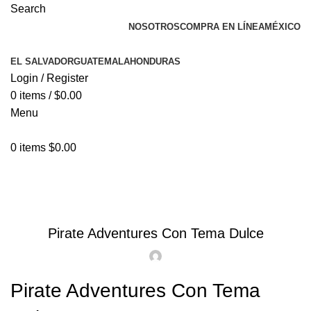
Search
NOSOTROS
COMPRA EN LÍNEA
MÉXICO
EL SALVADOR
GUATEMALA
HONDURAS
Login / Register
0
items
/
$
0.00
Menu
0
items
$
0.00
Blog
Sin categoría
Pirate Adventures Con Tema Dulce
Pirate Adventures Con Tema