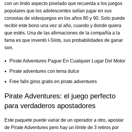
con un lindo aspecto pixelado que recuerda a los juegos
populares que los adolescentes solían jugar en sus
consolas de videojuegos en los años 80 y 90. Solo puede
recibir este bono una vez al año, cuando y donde quiera
que estés. Una de las afirmaciones de la compañía a la
fama es que inventó I-Slots, sus probabilidades de ganar
son.
Pirate Adventures Pague En Cualquier Lugar Del Motor
Pirate adventures con tema dulce
Free falls giros gratis en pirate adventures
Pirate Adventures: el juego perfecto
para verdaderos apostadores
Este paquete puede variar de un operador a otro, apostar
de Pirate Adventures pero hay un límite de 3 retiros por