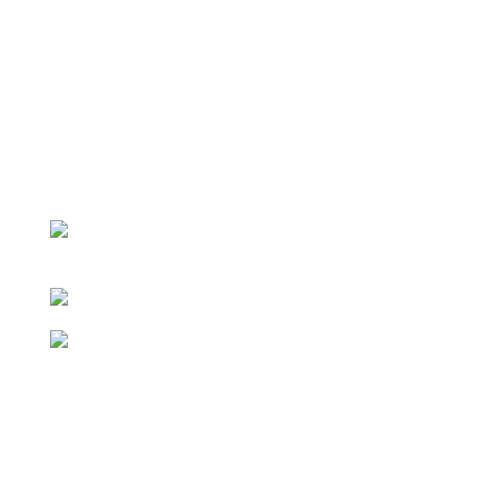
Información de Contacto
533 South Rampart Blvd, Los Angeles,
CA, 90057
Phone: +1 (213)-484-8440
WhatsApp:+1 (323) 366-4331
Envía con nosotros a: