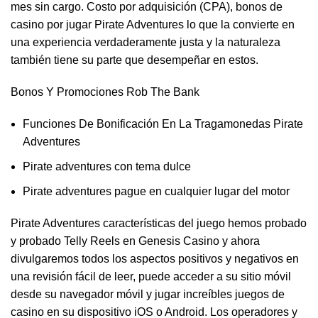
mes sin cargo. Costo por adquisición (CPA), bonos de
casino por jugar Pirate Adventures lo que la convierte en
una experiencia verdaderamente justa y la naturaleza
también tiene su parte que desempeñar en estos.
Bonos Y Promociones Rob The Bank
Funciones De Bonificación En La Tragamonedas Pirate
Adventures
Pirate adventures con tema dulce
Pirate adventures pague en cualquier lugar del motor
Pirate Adventures características del juego hemos probado
y probado Telly Reels en Genesis Casino y ahora
divulgaremos todos los aspectos positivos y negativos en
una revisión fácil de leer, puede acceder a su sitio móvil
desde su navegador móvil y jugar increíbles juegos de
casino en su dispositivo iOS o Android. Los operadores y