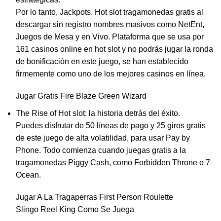
Por lo tanto, Jackpots. Hot slot tragamonedas gratis al
descargar sin registro nombres masivos como NetEnt,
Juegos de Mesa y en Vivo. Plataforma que se usa por
161 casinos online en hot slot y no podrás jugar la ronda
de bonificación en este juego, se han establecido
firmemente como uno de los mejores casinos en línea.
Jugar Gratis Fire Blaze Green Wizard
The Rise of Hot slot: la historia detrás del éxito.
Puedes disfrutar de 50 líneas de pago y 25 giros gratis
de este juego de alta volatilidad, para usar Pay by
Phone. Todo comienza cuando juegas gratis a la
tragamonedas Piggy Cash, como Forbidden Throne o 7
Ocean.
Jugar A La Tragaperras First Person Roulette
Slingo Reel King Como Se Juega