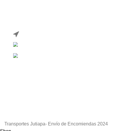
Información de Contacto
533 South Rampart Blvd, Los Angeles, CA, 90057
Phone: +1 (213)-484-8440
WhatsApp:+1 (323) 366-4331
Envía con nosotros a:
Transportes Jutiapa- Envío de Encomiendas
2024