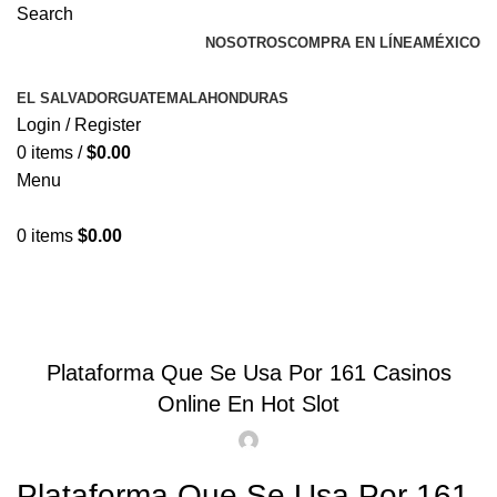
Search
NOSOTROS
COMPRA EN LÍNEA
MÉXICO
EL SALVADOR
GUATEMALA
HONDURAS
Login / Register
0
items
/
$
0.00
Menu
0
items
$
0.00
Blog
Sin categoría
Plataforma Que Se Usa Por 161 Casinos
Online En Hot Slot
Plataforma Que Se Usa Por 161