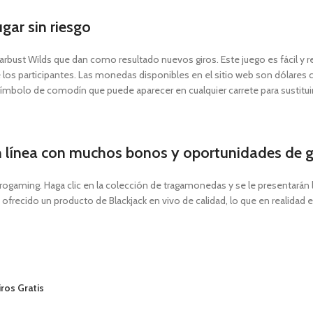
gar sin riesgo
bust Wilds que dan como resultado nuevos giros. Este juego es fácil y r
s de los participantes. Las monedas disponibles en el sitio web son dóla
mbolo de comodín que puede aparecer en cualquier carrete para sustituir
n línea con muchos bonos y oportunidades de 
crogaming. Haga clic en la colección de tragamonedas y se le presentará
 ofrecido un producto de Blackjack en vivo de calidad, lo que en realidad 
ros Gratis