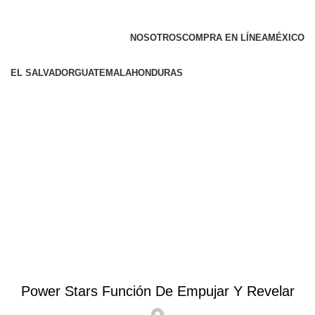
NOSOTROS
COMPRA EN LÍNEA
MÉXICO
EL SALVADOR
GUATEMALA
HONDURAS
0
/
$
0.00
Menu
0
$
0.00
Blog
Sin categoría
Power Stars Función De Empujar Y Revelar