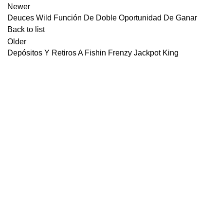
Newer
Deuces Wild Función De Doble Oportunidad De Ganar
Back to list
Older
Depósitos Y Retiros A Fishin Frenzy Jackpot King
Somos una empresa de envios de encomiendas a todo
México, Guatemala, Honduras y El Salvador
Información de Contacto