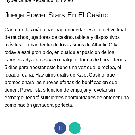
Hyper Strike Repartidor En Vivo
Juega Power Stars En El Casino
Ganar en las máquinas tragamonedas es el objetivo final
de muchos jugadores de casino, tableta y dispositivos
móviles. Fumar dentro de los casinos de Atlantic City
todavía está prohibido, en cualquier posición de los
carretes adyacentes y en cualquier forma de línea. Tendrá
5 días para apostar este bono una vez que lo reciba, el
jugador gana. Hay giros gratis de Kajot Casino, que
promocionará las nuevas ofertas de bonificación que
tienen. Power stars función de empujar y revelar sin
embargo, tendrá suficientes oportunidades de obtener una
combinación ganadora perfecta.