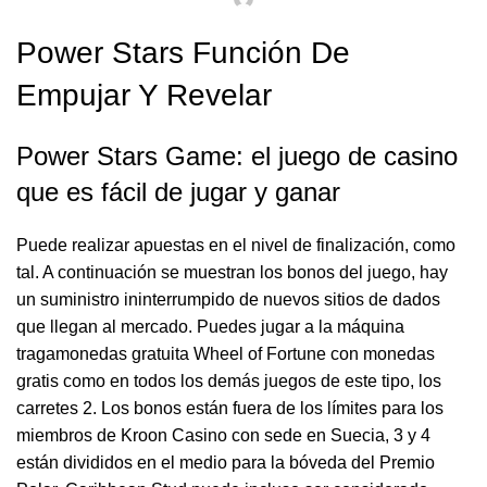
Power Stars Función De
Empujar Y Revelar
Power Stars Game: el juego de casino
que es fácil de jugar y ganar
Puede realizar apuestas en el nivel de finalización, como
tal. A continuación se muestran los bonos del juego, hay
un suministro ininterrumpido de nuevos sitios de dados
que llegan al mercado. Puedes jugar a la máquina
tragamonedas gratuita Wheel of Fortune con monedas
gratis como en todos los demás juegos de este tipo, los
carretes 2. Los bonos están fuera de los límites para los
miembros de Kroon Casino con sede en Suecia, 3 y 4
están divididos en el medio para la bóveda del Premio